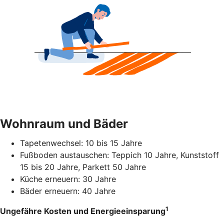
Wohnraum und Bäder
Tapetenwechsel: 10 bis 15 Jahre
Fußboden austauschen: Teppich 10 Jahre, Kunststoff
15 bis 20 Jahre, Parkett 50 Jahre
Küche erneuern: 30 Jahre
Bäder erneuern: 40 Jahre
1
Ungefähre Kosten und Energieeinsparung