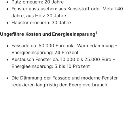
Putz erneuern: 20 Jahre
Fenster austauschen: aus Kunststoff oder Metall 40
Jahre, aus Holz 30 Jahre
Haustür erneuern: 30 Jahre
1
Ungefähre Kosten und Energieeinsparung
Fassade ca. 50.000 Euro inkl. Wärmedämmung -
Energieeinsparung: 24 Prozent
Austausch Fenster ca. 10.000 bis 25.000 Euro -
Energieeinsparung: 5 bis 10 Prozent
Die Dämmung der Fassade und moderne Fenster
reduzieren langfristig den Energieverbrauch.