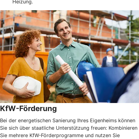
Heizung.
KfW-Förderung
Bei der energetischen Sanierung Ihres Eigenheims können
Sie sich über staatliche Unterstützung freuen: Kombinieren
Sie mehrere KfW-Förderprogramme und nutzen Sie