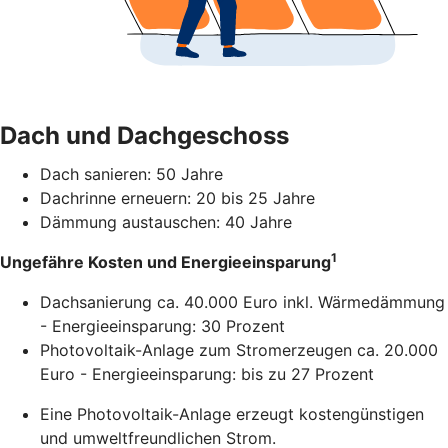
Dach und Dachgeschoss
Dach sanieren: 50 Jahre
Dachrinne erneuern: 20 bis 25 Jahre
Dämmung austauschen: 40 Jahre
1
Ungefähre Kosten und Energieeinsparung
Dachsanierung ca. 40.000 Euro inkl. Wärmedämmung
- Energieeinsparung: 30 Prozent
Photovoltaik-Anlage zum Stromerzeugen ca. 20.000
Euro - Energieeinsparung: bis zu 27 Prozent
Eine Photovoltaik-Anlage erzeugt kostengünstigen
und umweltfreundlichen Strom.