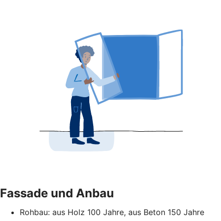
Fassade und Anbau
Rohbau: aus Holz 100 Jahre, aus Beton 150 Jahre