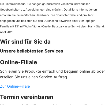
ein Einfamilienhaus. Sie hängen grundsätzlich von Ihren individuellen
Gegebenheiten ab, Abweichungen sind möglich. Detaillierte Informationen
erhalten Sie beim örtlichen Handwerk. Die Sparpotenziale sind pro Jahr
angegeben und basieren auf den Durchschnittswerten einer vierköpfigen
Familie mit 131 m² Wohnfläche. (Quelle: Bausparkasse Schwäbisch Hall – Stand:
April 2023)
Wir sind für Sie da
Unsere beliebtesten Services
Online-Filiale
Schließen Sie Produkte einfach und bequem online ab oder
erteilen Sie uns einen Service-Auftrag.
Zur Online-Filiale
Termin vereinbaren