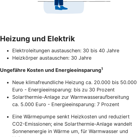
Heizung und Elektrik
Elektroleitungen austauschen: 30 bis 40 Jahre
Heizkörper austauschen: 30 Jahre
1
Ungefähre Kosten und Energieeinsparung
Neue klimafreundliche Heizung ca. 20.000 bis 50.000
Euro - Energieeinsparung: bis zu 30 Prozent
Solarthermie-Anlage zur Warmwasseraufbereitung
ca. 5.000 Euro - Energieeinsparung: 7 Prozent
Eine Wärmepumpe senkt Heizkosten und reduziert
CO2-Emissionen; eine Solarthermie-Anlage wandelt
Sonnenenergie in Wärme um, für Warmwasser und