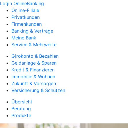
Login OnlineBanking
Online-Filiale
Privatkunden
Firmenkunden
Banking & Verträge
Meine Bank
Service & Mehrwerte
Girokonto & Bezahlen
Geldanlage & Sparen
Kredit & Finanzieren
Immobilie & Wohnen
Zukunft & Vorsorgen
Versicherung & Schützen
Übersicht
Beratung
Produkte