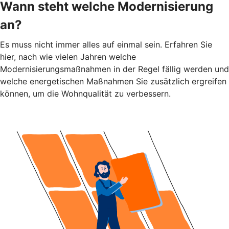
Wann steht welche Modernisierung
an?
Es muss nicht immer alles auf einmal sein. Erfahren Sie
hier, nach wie vielen Jahren welche
Modernisierungsmaßnahmen in der Regel fällig werden und
welche energetischen Maßnahmen Sie zusätzlich ergreifen
können, um die Wohnqualität zu verbessern.