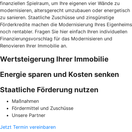
finanziellen Spielraum, um Ihre eigenen vier Wände zu
modernisieren, altersgerecht umzubauen oder energetisch
zu sanieren. Staatliche Zuschüsse und zinsgünstige
Förderkredite machen die Modernisierung Ihres Eigenheims
noch rentabler. Fragen Sie hier einfach Ihren individuellen
Finanzierungsvorschlag für das Modernisieren und
Renovieren Ihrer Immobilie an.
Wertsteigerung Ihrer Immobilie
Energie sparen und Kosten senken
Staatliche Förderung nutzen
Maßnahmen
Fördermittel und Zuschüsse
Unsere Partner
Jetzt Termin vereinbaren