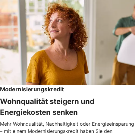
Modernisierungskredit
Wohnqualität steigern und
Energiekosten senken
Mehr Wohnqualität, Nachhaltigkeit oder Energieeinsparung
– mit einem Modernisierungskredit haben Sie den