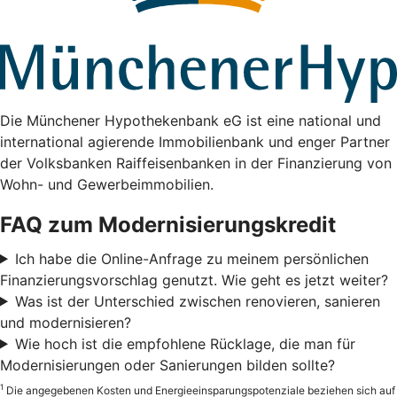
Die Münchener Hypothekenbank eG ist eine national und
international agierende Immobilienbank und enger Partner
der Volksbanken Raiffeisenbanken in der Finanzierung von
Wohn- und Gewerbeimmobilien.
FAQ zum Modernisierungskredit
Ich habe die Online-Anfrage zu meinem persönlichen
Finanzierungsvorschlag genutzt. Wie geht es jetzt weiter?
Was ist der Unterschied zwischen renovieren, sanieren
und modernisieren?
Wie hoch ist die empfohlene Rücklage, die man für
Modernisierungen oder Sanierungen bilden sollte?
1
Die angegebenen Kosten und Energieeinsparungspotenziale beziehen sich auf