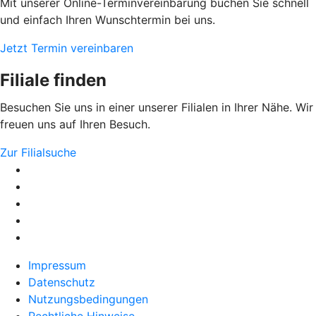
Mit unserer Online-Terminvereinbarung buchen Sie schnell
und einfach Ihren Wunschtermin bei uns.
Jetzt Termin vereinbaren
Filiale finden
Besuchen Sie uns in einer unserer Filialen in Ihrer Nähe. Wir
freuen uns auf Ihren Besuch.
Zur Filialsuche
Impressum
Datenschutz
Nutzungsbedingungen
Rechtliche Hinweise