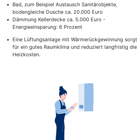
Bad, zum Beispiel Austausch Sanitärobjekte,
bodengleiche Dusche ca. 20.000 Euro
Dämmung Kellerdecke ca. 5.000 Euro -
Energieeinsparung: 6 Prozent
Eine Lüftungsanlage mit Wärmerückgewinnung sorgt
für ein gutes Raumklima und reduziert langfristig die
Heizkosten.