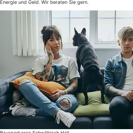
Energie und Geld. Wir beraten Sie gern.
Bausparkasse Schwäbisch Hall