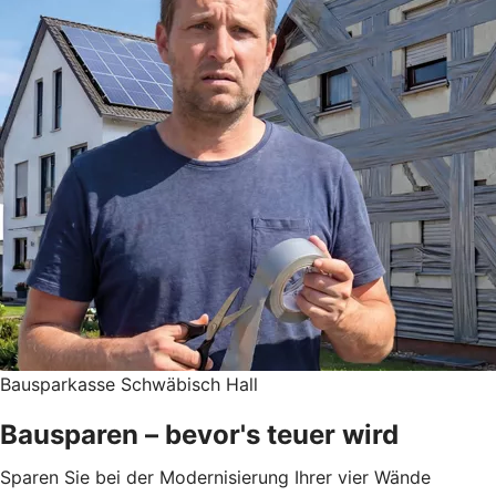
Bausparkasse Schwäbisch Hall
Bausparen – bevor's teuer wird
Sparen Sie bei der Modernisierung Ihrer vier Wände