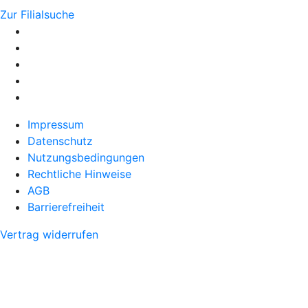
Zur Filialsuche
Impressum
Datenschutz
Nutzungsbedingungen
Rechtliche Hinweise
AGB
Barrierefreiheit
Vertrag widerrufen