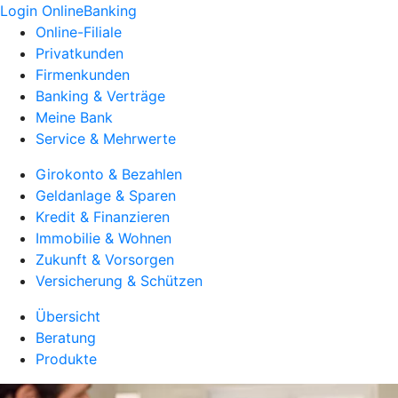
Login OnlineBanking
Online-Filiale
Privatkunden
Firmenkunden
Banking & Verträge
Meine Bank
Service & Mehrwerte
Girokonto & Bezahlen
Geldanlage & Sparen
Kredit & Finanzieren
Immobilie & Wohnen
Zukunft & Vorsorgen
Versicherung & Schützen
Übersicht
Beratung
Produkte