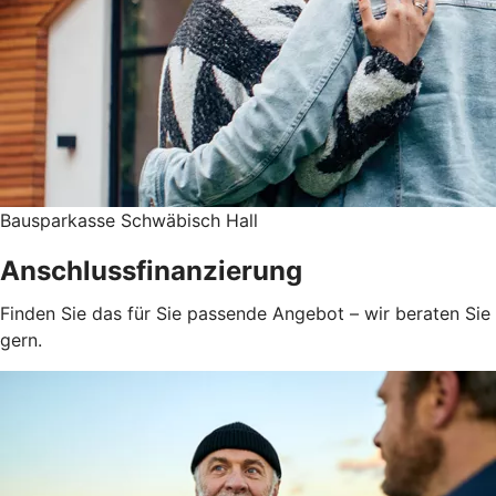
Bausparkasse Schwäbisch Hall
Anschlussfinanzierung
Finden Sie das für Sie passende Angebot – wir beraten Sie
gern.