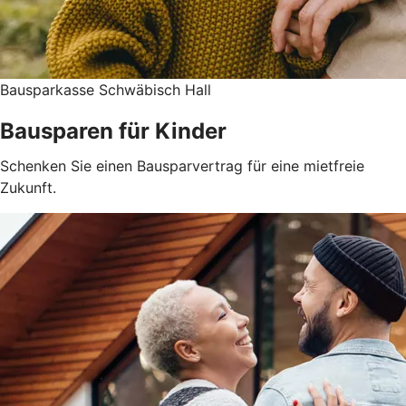
Bausparkasse Schwäbisch Hall
Bausparen für Kinder
Schenken Sie einen Bausparvertrag für eine mietfreie
Zukunft.