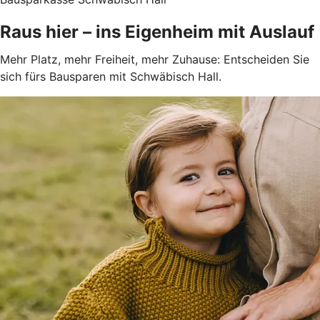
Raus hier – ins Eigenheim mit Auslauf
Mehr Platz, mehr Freiheit, mehr Zuhause: Entscheiden Sie
sich fürs Bausparen mit Schwäbisch Hall.