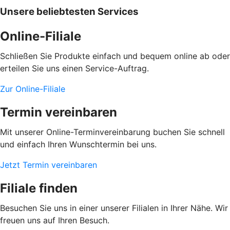
Unsere beliebtesten Services
Online-Filiale
Schließen Sie Produkte einfach und bequem online ab oder
erteilen Sie uns einen Service-Auftrag.
Zur Online-Filiale
Termin vereinbaren
Mit unserer Online-Terminvereinbarung buchen Sie schnell
und einfach Ihren Wunschtermin bei uns.
Jetzt Termin vereinbaren
Filiale finden
Besuchen Sie uns in einer unserer Filialen in Ihrer Nähe. Wir
freuen uns auf Ihren Besuch.