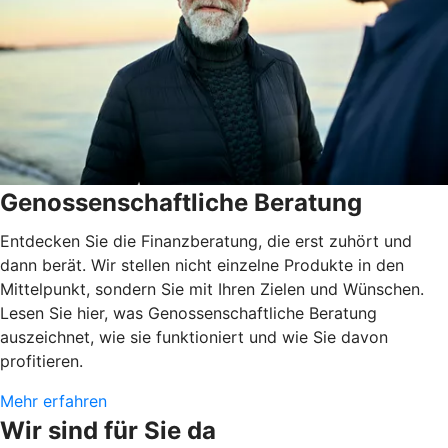
Genossenschaftliche Beratung
Entdecken Sie die Finanzberatung, die erst zuhört und
dann berät. Wir stellen nicht einzelne Produkte in den
Mittelpunkt, sondern Sie mit Ihren Zielen und Wünschen.
Lesen Sie hier, was Genossenschaftliche Beratung
auszeichnet, wie sie funktioniert und wie Sie davon
profitieren.
Mehr erfahren
Wir sind für Sie da