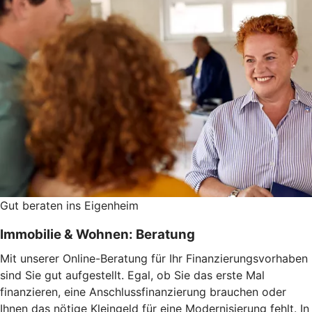
Gut beraten ins Eigenheim
Immobilie & Wohnen: Beratung
Mit unserer Online-Beratung für Ihr Finanzierungsvorhaben
sind Sie gut aufgestellt. Egal, ob Sie das erste Mal
finanzieren, eine Anschlussfinanzierung brauchen oder
Ihnen das nötige Kleingeld für eine Modernisierung fehlt. In