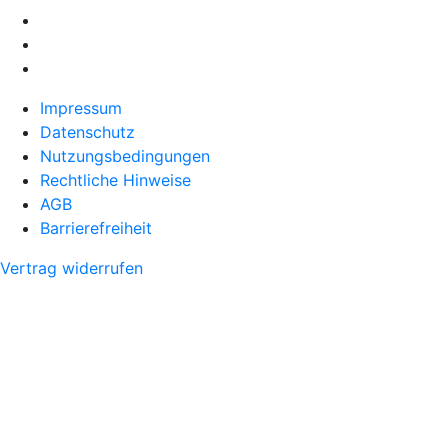
Impressum
Datenschutz
Nutzungsbedingungen
Rechtliche Hinweise
AGB
Barrierefreiheit
Vertrag widerrufen