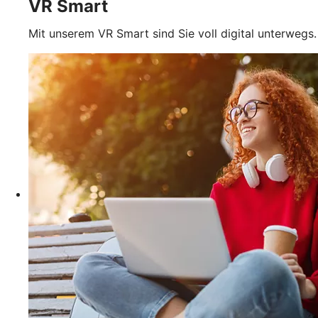
VR Smart
Mit unserem VR Smart sind Sie voll digital unterwegs.