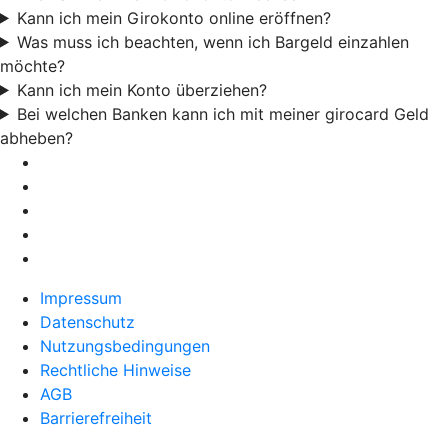
Kann ich mein Girokonto online eröffnen?
Was muss ich beachten, wenn ich Bargeld einzahlen
möchte?
Kann ich mein Konto überziehen?
Bei welchen Banken kann ich mit meiner girocard Geld
abheben?
Impressum
Datenschutz
Nutzungsbedingungen
Rechtliche Hinweise
AGB
Barrierefreiheit