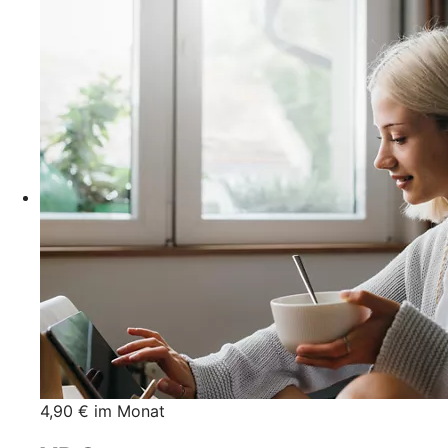
4,90 € im Monat