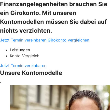
Finanzangelegenheiten brauchen Sie
ein Girokonto. Mit unseren
Kontomodellen müssen Sie dabei auf
nichts verzichten.
Jetzt Termin vereinbaren
Girokonto vergleichen
Leistungen
Konto-Vergleich
Jetzt Termin vereinbaren
Unsere Kontomodelle
‹