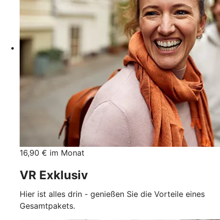
16,90 € im Monat
VR Exklusiv
Hier ist alles drin - genießen Sie die Vorteile eines
Gesamtpakets.