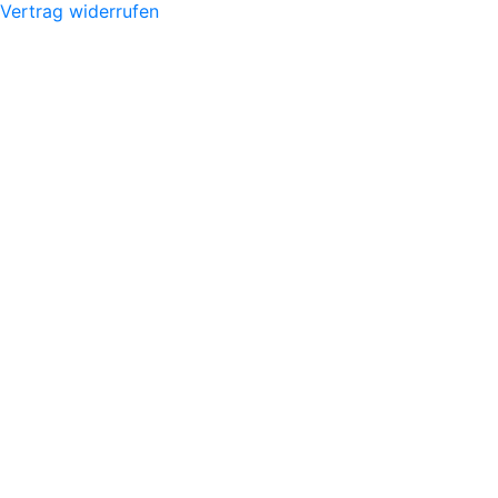
Vertrag widerrufen