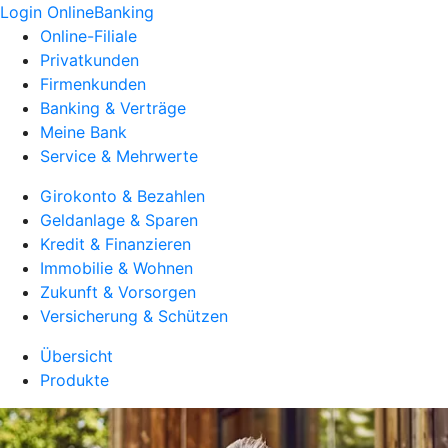
Login OnlineBanking
Online-Filiale
Privatkunden
Firmenkunden
Banking & Verträge
Meine Bank
Service & Mehrwerte
Girokonto & Bezahlen
Geldanlage & Sparen
Kredit & Finanzieren
Immobilie & Wohnen
Zukunft & Vorsorgen
Versicherung & Schützen
Übersicht
Produkte