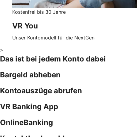
Kostenfrei bis 30 Jahre
VR You
Unser Kontomodell für die NextGen
>
Das ist bei jedem Konto dabei
Bargeld abheben
Kontoauszüge abrufen
VR Banking App
OnlineBanking