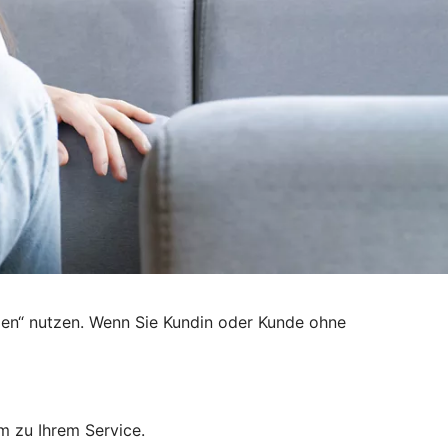
den“ nutzen. Wenn Sie Kundin oder Kunde ohne
m zu Ihrem Service.