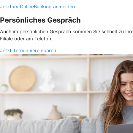
Jetzt im OnlineBanking anmelden
Persönliches Gespräch
Auch im persönlichen Gespräch kommen Sie schnell zu Ihrem
Filiale oder am Telefon.
Jetzt Termin vereinbaren