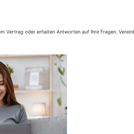
 Vertrag oder erhalten Antworten auf Ihre Fragen. Vereinba