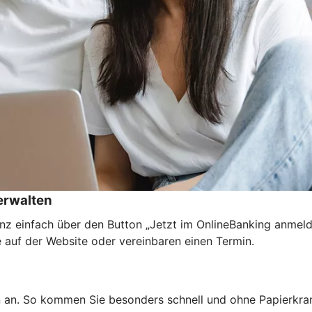
rwalten
nz einfach über den Button „Jetzt im OnlineBanking anmel
e auf der Website oder vereinbaren einen Termin.
n an. So kommen Sie besonders schnell und ohne Papierkra