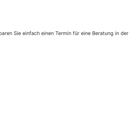
ren Sie einfach einen Termin für eine Beratung in der