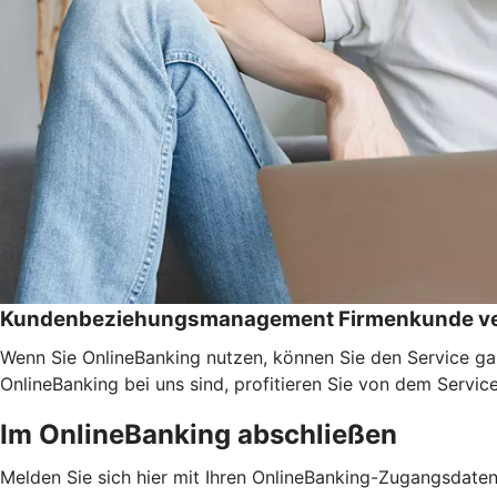
Kundenbeziehungsmanagement Firmenkunde ve
Wenn Sie OnlineBanking nutzen, können Sie den Service ga
OnlineBanking bei uns sind, profitieren Sie von dem Servic
Im OnlineBanking abschließen
Melden Sie sich hier mit Ihren OnlineBanking-Zugangsdate