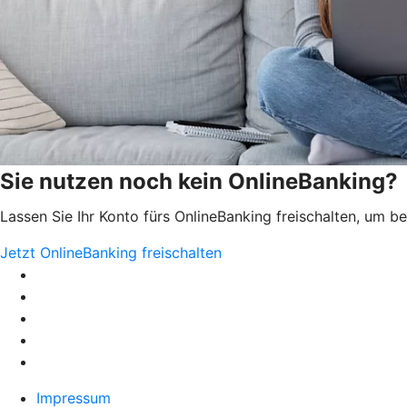
Sie nutzen noch kein OnlineBanking?
Lassen Sie Ihr Konto fürs OnlineBanking freischalten, um 
Jetzt OnlineBanking freischalten
Impressum