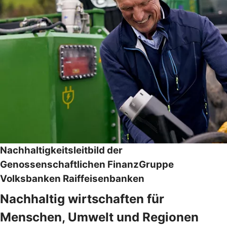
Nachhaltigkeitsleitbild der
Genossenschaftlichen FinanzGruppe
Volksbanken Raiffeisenbanken
Nachhaltig wirtschaften für
Menschen, Umwelt und Regionen