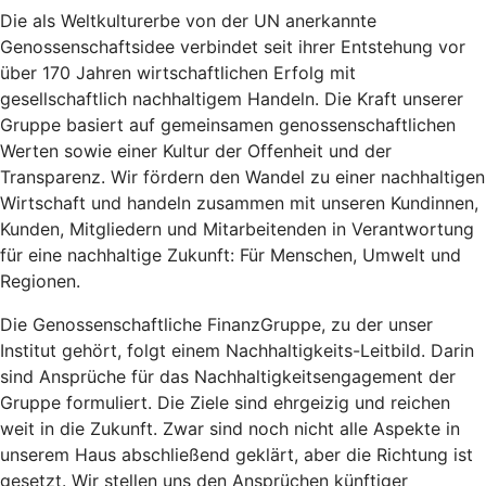
Die als Weltkulturerbe von der UN anerkannte
Genossenschaftsidee verbindet seit ihrer Entstehung vor
über 170 Jahren wirtschaftlichen Erfolg mit
gesellschaftlich nachhaltigem Handeln. Die Kraft unserer
Gruppe basiert auf gemeinsamen genossenschaftlichen
Werten sowie einer Kultur der Offenheit und der
Transparenz. Wir fördern den Wandel zu einer nachhaltigen
Wirtschaft und handeln zusammen mit unseren Kundinnen,
Kunden, Mitgliedern und Mitarbeitenden in Verantwortung
für eine nachhaltige Zukunft: Für Menschen, Umwelt und
Regionen.
Die Genossenschaftliche FinanzGruppe, zu der unser
Institut gehört, folgt einem Nachhaltigkeits-Leitbild. Darin
sind Ansprüche für das Nachhaltigkeitsengagement der
Gruppe formuliert. Die Ziele sind ehrgeizig und reichen
weit in die Zukunft. Zwar sind noch nicht alle Aspekte in
unserem Haus abschließend geklärt, aber die Richtung ist
gesetzt. Wir stellen uns den Ansprüchen künftiger