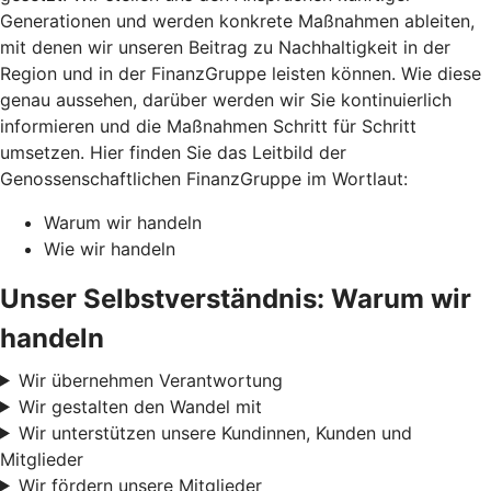
Generationen und werden konkrete Maßnahmen ableiten,
mit denen wir unseren Beitrag zu Nachhaltigkeit in der
Region und in der FinanzGruppe leisten können. Wie diese
genau aussehen, darüber werden wir Sie kontinuierlich
informieren und die Maßnahmen Schritt für Schritt
umsetzen. Hier finden Sie das Leitbild der
Genossenschaftlichen FinanzGruppe im Wortlaut:
Warum wir handeln
Wie wir handeln
Unser Selbstverständnis: Warum wir
handeln
Wir übernehmen Verantwortung
Wir gestalten den Wandel mit
Wir unterstützen unsere Kundinnen, Kunden und
Mitglieder
Wir fördern unsere Mitglieder