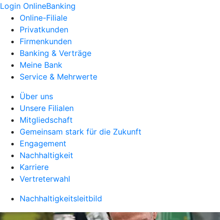
Login OnlineBanking
Online-Filiale
Privatkunden
Firmenkunden
Banking & Verträge
Meine Bank
Service & Mehrwerte
Über uns
Unsere Filialen
Mitgliedschaft
Gemeinsam stark für die Zukunft
Engagement
Nachhaltigkeit
Karriere
Vertreterwahl
Nachhaltigkeitsleitbild