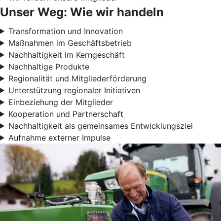
Unser Weg: Wie wir handeln
Transformation und Innovation
Maßnahmen im Geschäftsbetrieb
Nachhaltigkeit im Kerngeschäft
Nachhaltige Produkte
Regionalität und Mitgliederförderung
Unterstützung regionaler Initiativen
Einbeziehung der Mitglieder
Kooperation und Partnerschaft
Nachhaltigkeit als gemeinsames Entwicklungsziel
Aufnahme externer Impulse