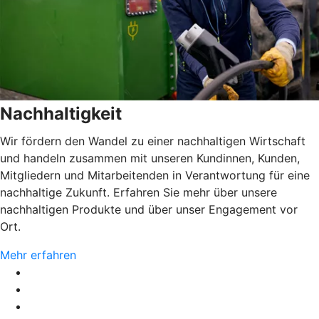
Nachhaltigkeit
Wir fördern den Wandel zu einer nachhaltigen Wirtschaft
und handeln zusammen mit unseren Kundinnen, Kunden,
Mitgliedern und Mitarbeitenden in Verantwortung für eine
nachhaltige Zukunft. Erfahren Sie mehr über unsere
nachhaltigen Produkte und über unser Engagement vor
Ort.
Mehr erfahren