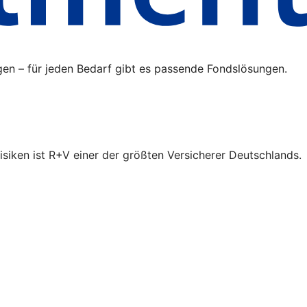
gen – für jeden Bedarf gibt es passende Fondslösungen.
isiken ist R+V einer der größten Versicherer Deutschlands.