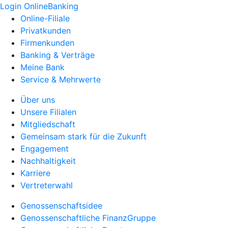
Login OnlineBanking
Online-Filiale
Privatkunden
Firmenkunden
Banking & Verträge
Meine Bank
Service & Mehrwerte
Über uns
Unsere Filialen
Mitgliedschaft
Gemeinsam stark für die Zukunft
Engagement
Nachhaltigkeit
Karriere
Vertreterwahl
Genossenschaftsidee
Genossenschaftliche FinanzGruppe