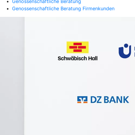
Genossenschaftliche Beratung
Genossenschaftliche Beratung Firmenkunden