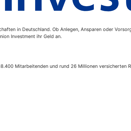
schaften in Deutschland. Ob Anlegen, Ansparen oder Vorsor
ion Investment ihr Geld an.
18.400 Mitarbeitenden und rund 26 Millionen versicherten R