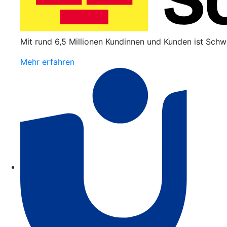
Mit rund 6,5 Millionen Kundinnen und Kunden ist Schw
Mehr erfahren