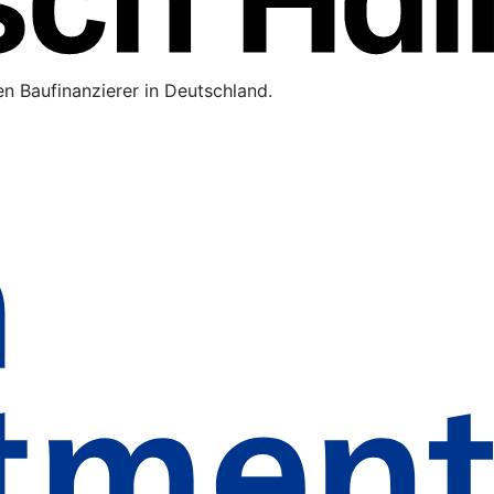
n Baufinanzierer in Deutschland.