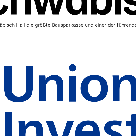
äbisch Hall die größte Bausparkasse und einer der führende