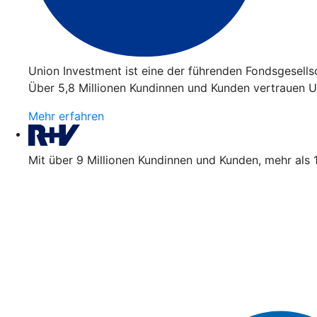
Union Investment ist eine der führenden Fondsgesell
Über 5,8 Millionen Kundinnen und Kunden vertrauen Un
Mehr erfahren
Mit über 9 Millionen Kundinnen und Kunden, mehr als 