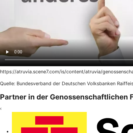
https://atruvia.scene7.com/is/content/atruvia/genossensc
Quelle: Bundesverband der Deutschen Volksbanken Raiffeis
Partner in der Genossenschaftlichen
‹