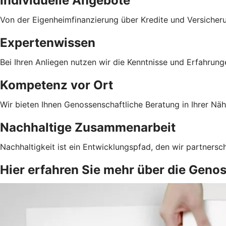
Individuelle Angebote
Von der Eigenheimfinanzierung über Kredite und Versicher
Expertenwissen
Bei Ihren Anliegen nutzen wir die Kenntnisse und Erfahrun
Kompetenz vor Ort
Wir bieten Ihnen Genossenschaftliche Beratung in Ihrer Näh
Nachhaltige Zusammenarbeit
Nachhaltigkeit ist ein Entwicklungspfad, den wir partnersc
Hier erfahren Sie mehr über die Geno