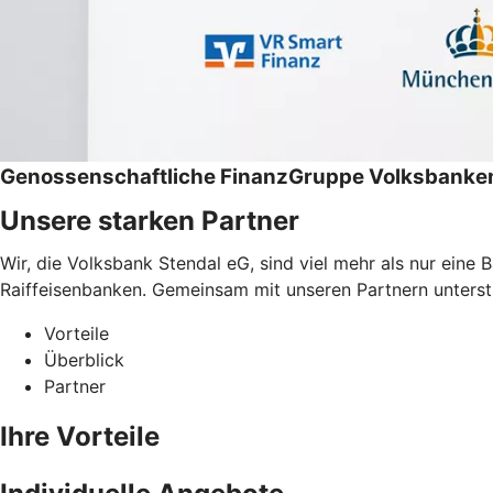
Genossenschaftliche FinanzGruppe Volksbanken
Unsere starken Partner
Wir, die Volksbank Stendal eG, sind viel mehr als nur ein
Raiffeisenbanken. Gemeinsam mit unseren Partnern unterstüt
Vorteile
Überblick
Partner
Ihre Vorteile