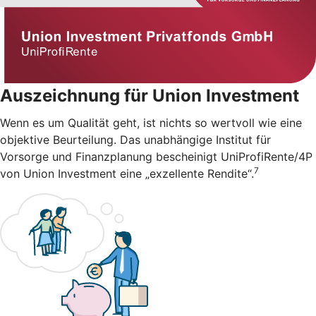
Auszeichnung für Union Investment
Wenn es um Qualität geht, ist nichts so wertvoll wie eine
objektive Beurteilung. Das unabhängige Institut für
Vorsorge und Finanzplanung bescheinigt UniProfiRente/4P
7
von Union Investment eine „exzellente Rendite“.