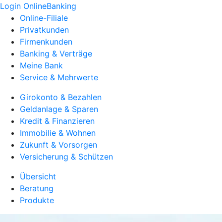
Login OnlineBanking
Online-Filiale
Privatkunden
Firmenkunden
Banking & Verträge
Meine Bank
Service & Mehrwerte
Girokonto & Bezahlen
Geldanlage & Sparen
Kredit & Finanzieren
Immobilie & Wohnen
Zukunft & Vorsorgen
Versicherung & Schützen
Übersicht
Beratung
Produkte