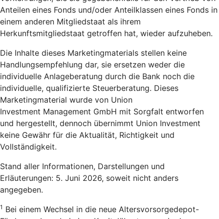
Anteilen eines Fonds und/oder Anteilklassen eines Fonds in
einem anderen Mitgliedstaat als ihrem
Herkunftsmitgliedstaat getroffen hat, wieder aufzuheben.
Die Inhalte dieses Marketingmaterials stellen keine
Handlungsempfehlung dar, sie ersetzen weder die
individuelle Anlageberatung durch die Bank noch die
individuelle, qualifizierte Steuerberatung. Dieses
Marketingmaterial wurde von Union
Investment Management GmbH mit Sorgfalt entworfen
und hergestellt, dennoch übernimmt Union Investment
keine Gewähr für die Aktualität, Richtigkeit und
Vollständigkeit.
Stand aller Informationen, Darstellungen und
Erläuterungen: 5. Juni 2026, soweit nicht anders
angegeben.
1
Bei einem Wechsel in die neue Altersvorsorgedepot-