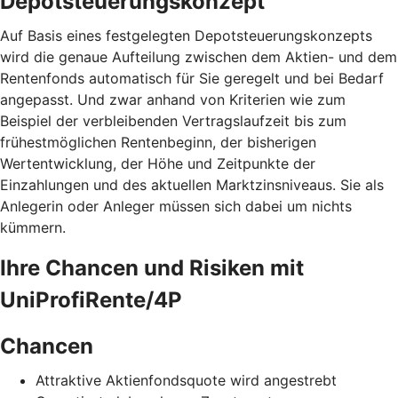
Depotsteuerungskonzept
Auf Basis eines festgelegten Depotsteuerungskonzepts
wird die genaue Aufteilung zwischen dem Aktien- und dem
Rentenfonds automatisch für Sie geregelt und bei Bedarf
angepasst. Und zwar anhand von Kriterien wie zum
Beispiel der verbleibenden Vertragslaufzeit bis zum
frühestmöglichen Rentenbeginn, der bisherigen
Wertentwicklung, der Höhe und Zeitpunkte der
Einzahlungen und des aktuellen Marktzinsniveaus. Sie als
Anlegerin oder Anleger müssen sich dabei um nichts
kümmern.
Ihre Chancen und Risiken mit
UniProfiRente/4P
Chancen
Attraktive Aktienfondsquote wird angestrebt