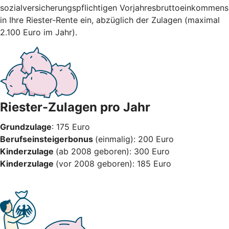
sozialversicherungspflichtigen Vorjahresbruttoeinkommens
in Ihre Riester-Rente ein, abzüglich der Zulagen (maximal
2.100 Euro im Jahr).
Riester-Zulagen pro Jahr
Grundzulage
: 175 Euro
Berufseinsteigerbonus
(einmalig): 200 Euro
Kinderzulage
(ab 2008 geboren): 300 Euro
Kinderzulage
(vor 2008 geboren): 185 Euro