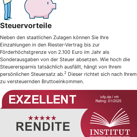
Steuervorteile
Neben den staatlichen Zulagen können Sie Ihre
Einzahlungen in den Riester-Vertrag bis zur
Förderhöchstgrenze von 2.100 Euro im Jahr als
Sonderausgaben von der Steuer absetzen. Wie hoch die
Steuerersparnis tatsächlich ausfällt, hängt von Ihrem
2
persönlichen Steuersatz ab.
Dieser richtet sich nach Ihrem
zu versteuernden Bruttoeinkommen.