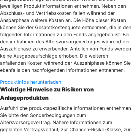
jeweiligen Produktinformationen entnehmen. Neben den
Abschluss- und Vertriebskosten fallen während der
Ansparphase weitere Kosten an. Die Höhe dieser Kosten
können Sie der Gesamtkostenquote entnehmen, die in den
folgenden Informationen zu den Fonds angegeben ist. Bei
den im Rahmen des Altersvorsorgevertrages während der
Auszahlphase zu erwerbenden Anteilen von Fonds werden
keine Ausgabeaufschläge erhoben. Die weiteren
anfallenden Kosten während der Auszahlphase können Sie
ebenfalls den nachfolgenden Informationen entnehmen.
Produktinfos herunterladen
Wichtige Hinweise zu Risiken von
Anlageprodukten
Ausführliche produktspezifische Informationen entnehmen
Sie bitte den Sonderbedingungen zum
Altersvorsorgevertrag. Nähere Informationen zum
geplanten Vertragsverlauf, zur Chancen-Risiko-Klasse, zur