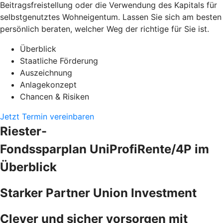
Beitragsfreistellung oder die Verwendung des Kapitals für
selbstgenutztes Wohneigentum. Lassen Sie sich am besten
persönlich beraten, welcher Weg der richtige für Sie ist.
Überblick
Staatliche Förderung
Auszeichnung
Anlagekonzept
Chancen & Risiken
Jetzt Termin vereinbaren
Riester-
Fondssparplan UniProfiRente/4P im
Überblick
Starker Partner Union Investment
Clever und sicher vorsorgen mit