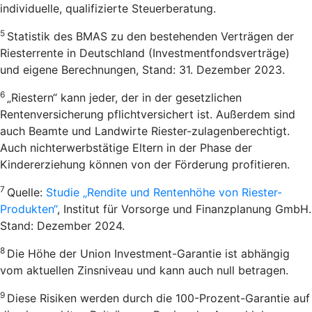
individuelle, qualifizierte Steuerberatung.
5
Statistik des BMAS zu den bestehenden Verträgen der
Riesterrente in Deutschland (Investmentfondsverträge)
und eigene Berechnungen, Stand: 31. Dezember 2023.
6
„Riestern“ kann jeder, der in der gesetzlichen
Rentenversicherung pflichtversichert ist. Außerdem sind
auch Beamte und Landwirte Riester-zulagenberechtigt.
Auch nichterwerbstätige Eltern in der Phase der
Kindererziehung können von der Förderung profitieren.
7
Quelle:
Studie „Rendite und Rentenhöhe von Riester-
Produkten“
, Institut für Vorsorge und Finanzplanung GmbH.
Stand: Dezember 2024.
8
Die Höhe der Union Investment-Garantie ist abhängig
vom aktuellen Zinsniveau und kann auch null betragen.
9
Diese Risiken werden durch die 100-Prozent-Garantie auf