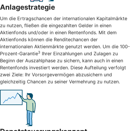
Anlagestrategie
Um die Ertragschancen der internationalen Kapitalmärkte
zu nutzen, fließen die eingezahlten Gelder in einen
Aktienfonds und/oder in einen Rentenfonds. Mit dem
Aktienfonds können die Renditechancen der
internationalen Aktienmärkte genutzt werden. Um die 100-
3
Prozent-Garantie
Ihrer Einzahlungen und Zulagen zu
Beginn der Auszahlphase zu sichern, kann auch in einen
Rentenfonds investiert werden. Diese Aufteilung verfolgt
zwei Ziele: Ihr Vorsorgevermögen abzusichern und
gleichzeitig Chancen zu seiner Vermehrung zu nutzen.