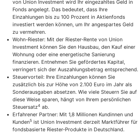
von Union Investment wird Ihr eingezahltes Geld in
Fonds angelegt. Das bedeutet, dass Ihre
Einzahlungen bis zu 100 Prozent in Aktienfonds
investiert werden können, um Ihr angespartes Geld
zu vermehren.
Wohn-Riester: Mit der Riester-Rente von Union
Investment können Sie den Hausbau, den Kauf einer
Wohnung oder eine energetische Sanierung
finanzieren. Entnehmen Sie gefördertes Kapital,
verringert sich der Auszahlungsbetrag entsprechend.
Steuervorteil: Ihre Einzahlungen können Sie
zusätzlich bis zur Höhe von 2.100 Euro im Jahr als
Sonderausgaben absetzen. Wie viele Steuern Sie auf
diese Weise sparen, hängt von Ihrem persönlichen
4
Steuersatz
ab.
Erfahrener Partner: Mit 1,8 Millionen Kundinnen und
5
Kunden
ist Union Investment derzeit Marktführer für
fondsbasierte Riester-Produkte in Deutschland.