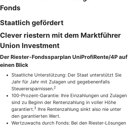
Fonds
Staatlich gefördert
Clever riestern mit dem Marktführer
Union Investment
Der Riester-Fondssparplan UniProfiRente/4P auf
einen Blick
Staatliche Unterstützung: Der Staat unterstützt Sie
Jahr für Jahr mit Zulagen und gegebenenfalls
2
Steuerersparnissen.
100-Prozent-Garantie: Ihre Einzahlungen und Zulagen
sind zu Beginn der Rentenzahlung in voller Höhe
3
garantiert.
Ihre Rentenzahlung sinkt also nie unter
den garantierten Wert.
Wertzuwachs durch Fonds: Bei den Riester-Lösungen