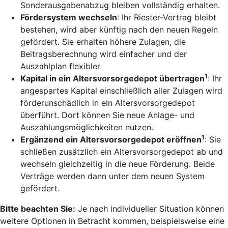
Sonderausgabenabzug bleiben vollständig erhalten.
Fördersystem wechseln
: Ihr Riester-Vertrag bleibt
bestehen, wird aber künftig nach den neuen Regeln
gefördert. Sie erhalten höhere Zulagen, die
Beitragsberechnung wird einfacher und der
Auszahlplan flexibler.
1
Kapital in ein Altersvorsorgedepot übertragen
: Ihr
angespartes Kapital einschließlich aller Zulagen wird
förderunschädlich in ein Altersvorsorgedepot
überführt. Dort können Sie neue Anlage- und
Auszahlungsmöglichkeiten nutzen.
1
Ergänzend ein Altersvorsorgedepot eröffnen
: Sie
schließen zusätzlich ein Altersvorsorgedepot ab und
wechseln gleichzeitig in die neue Förderung. Beide
Verträge werden dann unter dem neuen System
gefördert.
Bitte beachten Sie:
Je nach individueller Situation können
weitere Optionen in Betracht kommen, beispielsweise eine