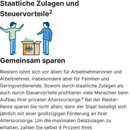
Staatliche Zulagen und
2
Steuervorteile
Gemeinsam sparen
Riestern lohnt sich vor allem für Arbeitnehmerinnen und
Arbeitnehmer, insbesondere aber für Familien und
Geringverdienende. Sowohl durch staatliche Zulagen als
auch durch Steuervorteile profitieren viele Menschen beim
6
Aufbau ihrer privaten Altersvorsorge.
Bei der Riester-
Rente sparen Sie nicht allein, denn der Staat beteiligt sich
jährlich mit einer großzügigen Förderung an Ihrer
Altersvorsorge. Um die maximalen Geldzulagen zu
erhalten, zahlen Sie selbst 4 Prozent Ihres