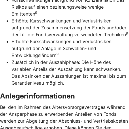
Risikos auf einen beziehungsweise wenige
9
Emittenten
Erhöhte Kursschwankungen und Verlustrisiken
aufgrund der Zusammensetzung der Fonds und/oder
9
der für die Fondsverwaltung verwendeten Techniken
Erhöhte Kursschwankungen und Verlustrisiken
aufgrund der Anlage in Schwellen- und
9
Entwicklungsländern
Zusätzlich in der Auszahlphase: Die Höhe des
variablen Anteils der Auszahlung kann schwanken.
Das Absinken der Auszahlungen ist maximal bis zum
Garantieniveau möglich.
Anlegerinformationen
Bei den im Rahmen des Altersvorsorgevertrages während
der Ansparphase zu erwerbenden Anteilen von Fonds
werden zur Abgeltung der Abschluss- und Vertriebskosten
Ausgabeaufschläge erhoben. Diese können Sie den