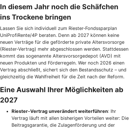
In diesem Jahr noch die Schäfchen
ins Trockene bringen
Lassen Sie sich individuell zum Riester-Fondssparplan
UniProfiRente/4P beraten. Denn ab 2027 können keine
neuen Verträge für die geförderte private Altersvorsorge
(Riester-Vertrag) mehr abgeschlossen werden. Stattdessen
kommt das sogenannte Altersvorsorgedepot (AVD) mit
neuen Produkten und Förderregeln. Wer noch 2026 einen
Vertrag abschließt, sichert sich den Bestandsschutz – und
gleichzeitig die Wahlfreiheit für die Zeit nach der Reform.
Eine Auswahl Ihrer Möglichkeiten ab
2027
Riester-Vertrag unverändert weiterführen
: Ihr
Vertrag läuft mit allen bisherigen Vorteilen weiter: Die
Beitragsgarantie, die Zulagenförderung und der