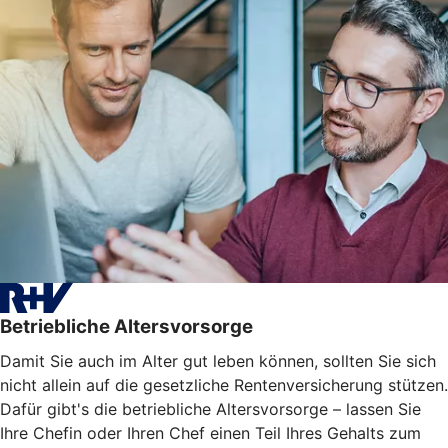
Betriebliche Altersvorsorge
Damit Sie auch im Alter gut leben können, sollten Sie sich
nicht allein auf die gesetzliche Rentenversicherung stützen.
Dafür gibt's die betriebliche Altersvorsorge – lassen Sie
Ihre Chefin oder Ihren Chef einen Teil Ihres Gehalts zum