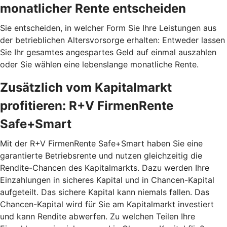
monatlicher Rente entscheiden
Sie entscheiden, in welcher Form Sie Ihre Leistungen aus
der betrieblichen Altersvorsorge erhalten: Entweder lassen
Sie Ihr gesamtes angespartes Geld auf einmal auszahlen
oder Sie wählen eine lebenslange monatliche Rente.
Zusätzlich vom Kapitalmarkt
profitieren: R+V FirmenRente
Safe+Smart
Mit der R+V FirmenRente Safe+Smart haben Sie eine
garantierte Betriebsrente und nutzen gleichzeitig die
Rendite-Chancen des Kapitalmarkts. Dazu werden Ihre
Einzahlungen in sicheres Kapital und in Chancen-Kapital
aufgeteilt. Das sichere Kapital kann niemals fallen. Das
Chancen-Kapital wird für Sie am Kapitalmarkt investiert
und kann Rendite abwerfen. Zu welchen Teilen Ihre