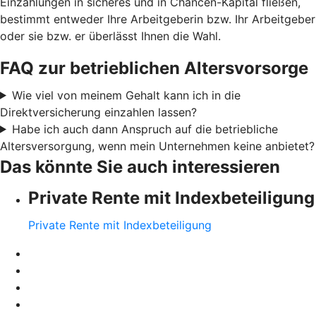
Einzahlungen in sicheres und in Chancen-Kapital fließen,
bestimmt entweder Ihre Arbeitgeberin bzw. Ihr Arbeitgeber
oder sie bzw. er überlässt Ihnen die Wahl.
FAQ zur betrieblichen Altersvorsorge
Wie viel von meinem Gehalt kann ich in die
Direktversicherung einzahlen lassen?
Habe ich auch dann Anspruch auf die betriebliche
Altersversorgung, wenn mein Unternehmen keine anbietet?
Das könnte Sie auch interessieren
Private Rente mit Indexbeteiligung
Private Rente mit Indexbeteiligung