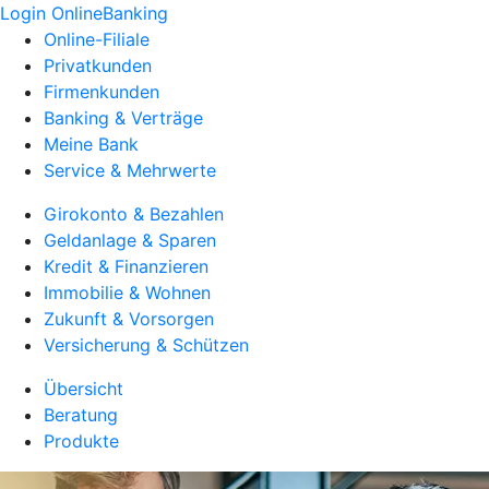
Login OnlineBanking
Online-Filiale
Privatkunden
Firmenkunden
Banking & Verträge
Meine Bank
Service & Mehrwerte
Girokonto & Bezahlen
Geldanlage & Sparen
Kredit & Finanzieren
Immobilie & Wohnen
Zukunft & Vorsorgen
Versicherung & Schützen
Übersicht
Beratung
Produkte