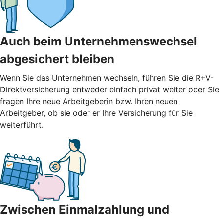
Auch beim Unternehmenswechsel
abgesichert bleiben
Wenn Sie das Unternehmen wechseln, führen Sie die R+V-
Direktversicherung entweder einfach privat weiter oder Sie
fragen Ihre neue Arbeitgeberin bzw. Ihren neuen
Arbeitgeber, ob sie oder er Ihre Versicherung für Sie
weiterführt.
Zwischen Einmalzahlung und