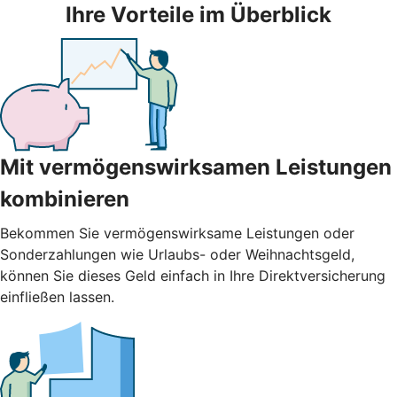
Ihre Vorteile im Überblick
Mit vermögenswirksamen Leistungen
kombinieren
Bekommen Sie vermögenswirksame Leistungen oder
Sonderzahlungen wie Urlaubs- oder Weihnachtsgeld,
können Sie dieses Geld einfach in Ihre Direktversicherung
einfließen lassen.