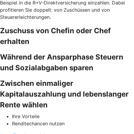
Beispiel in die R+V-Direktversicherung einzahlen. Dabei
profitieren Sie doppelt: von Zuschüssen und von
Steuererleichterungen.
Zuschuss von Chefin oder Chef
erhalten
Während der Ansparphase Steuern
und Sozialabgaben sparen
Zwischen einmaliger
Kapitalauszahlung und lebenslanger
Rente wählen
Ihre Vorteile
Renditechancen nutzen