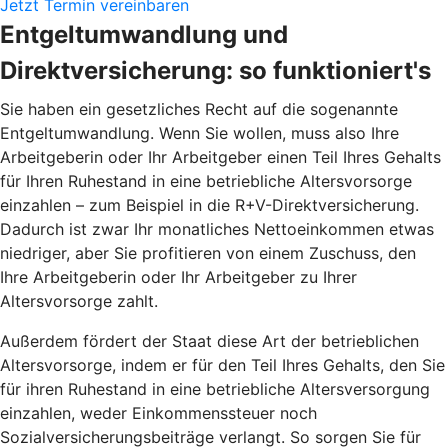
Jetzt Termin vereinbaren
Entgeltumwandlung und
Direktversicherung: so funktioniert's
Sie haben ein gesetzliches Recht auf die sogenannte
Entgeltumwandlung. Wenn Sie wollen, muss also Ihre
Arbeitgeberin oder Ihr Arbeitgeber einen Teil Ihres Gehalts
für Ihren Ruhestand in eine betriebliche Altersvorsorge
einzahlen – zum Beispiel in die R+V-Direktversicherung.
Dadurch ist zwar Ihr monatliches Nettoeinkommen etwas
niedriger, aber Sie profitieren von einem Zuschuss, den
Ihre Arbeitgeberin oder Ihr Arbeitgeber zu Ihrer
Altersvorsorge zahlt.
Außerdem fördert der Staat diese Art der betrieblichen
Altersvorsorge, indem er für den Teil Ihres Gehalts, den Sie
für ihren Ruhestand in eine betriebliche Altersversorgung
einzahlen, weder Einkommenssteuer noch
Sozialversicherungsbeiträge verlangt. So sorgen Sie für