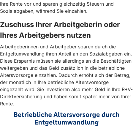
Ihre Rente vor und sparen gleichzeitig Steuern und
Sozialabgaben, während Sie einzahlen.
Zuschuss Ihrer Arbeitgeberin oder
Ihres Arbeitgebers nutzen
Arbeitgeberinnen und Arbeitgeber sparen durch die
Entgeltumwandlung ihren Anteil an den Sozialabgaben ein.
Diese Ersparnis müssen sie allerdings an die Beschäftigten
weitergeben und das Geld zusätzlich in die betriebliche
Altersvorsorge einzahlen. Dadurch erhöht sich der Betrag,
der monatlich in Ihre betriebliche Altersvorsorge
eingezahlt wird. Sie investieren also mehr Geld in Ihre R+V-
Direktversicherung und haben somit später mehr von Ihrer
Rente.