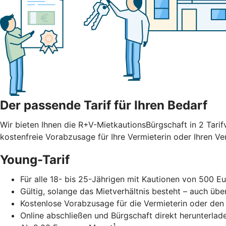
Der passende Tarif für Ihren Bedarf
Wir bieten Ihnen die R+V-MietkautionsBürgschaft in 2 Tarif
kostenfreie Vorabzusage für Ihre Vermieterin oder Ihren V
Young-Tarif
Für alle 18- bis 25-Jährigen mit Kautionen von 500 Eu
Gültig, solange das Mietverhältnis besteht – auch übe
Kostenlose Vorabzusage für die Vermieterin oder den
Online abschließen und Bürgschaft direkt herunterlad
1