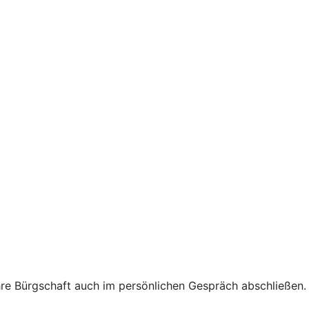
hre Bürgschaft auch im persönlichen Gespräch abschließen.