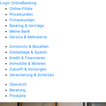
Login OnlineBanking
Online-Filiale
Privatkunden
Firmenkunden
Banking & Verträge
Meine Bank
Service & Mehrwerte
Girokonto & Bezahlen
Geldanlage & Sparen
Kredit & Finanzieren
Immobilie & Wohnen
Zukunft & Vorsorgen
Versicherung & Schützen
Übersicht
Beratung
Produkte