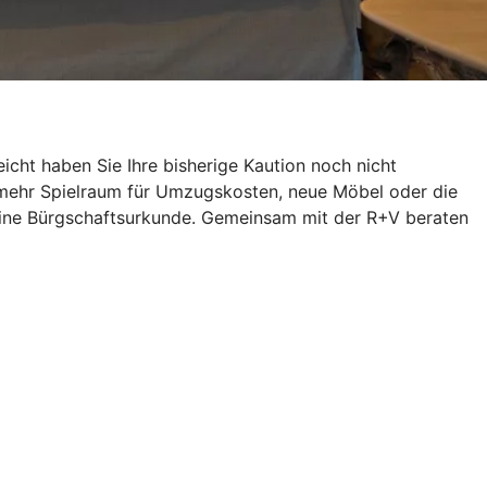
icht haben Sie Ihre bisherige Kaution noch nicht
 mehr Spielraum für Umzugskosten, neue Möbel oder die
h eine Bürgschaftsurkunde. Gemeinsam mit der R+V beraten