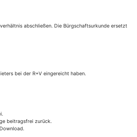
verhältnis abschließen. Die Bürgschaftsurkunde ersetzt
ieters bei der R+V eingereicht haben.
i.
ge beitragsfrei zurück.
F-Download.