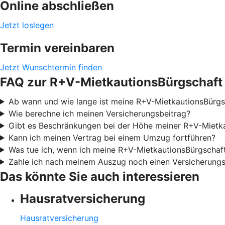
Online abschließen
Jetzt loslegen
Termin vereinbaren
Jetzt Wunschtermin finden
FAQ zur R+V-MietkautionsBürgschaft
Ab wann und wie lange ist meine R+V-MietkautionsBürgsc
Wie berechne ich meinen Versicherungsbeitrag?
Gibt es Beschränkungen bei der Höhe meiner R+V-Mietk
Kann ich meinen Vertrag bei einem Umzug fortführen?
Was tue ich, wenn ich meine R+V-MietkautionsBürgschaf
Zahle ich nach meinem Auszug noch einen Versicherungs
Das könnte Sie auch interessieren
Hausratversicherung
Hausratversicherung