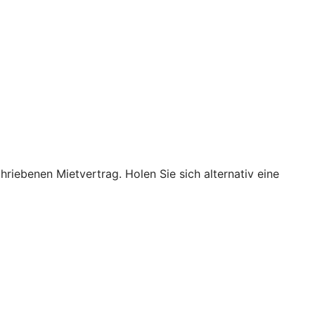
hriebenen Mietvertrag. Holen Sie sich alternativ eine