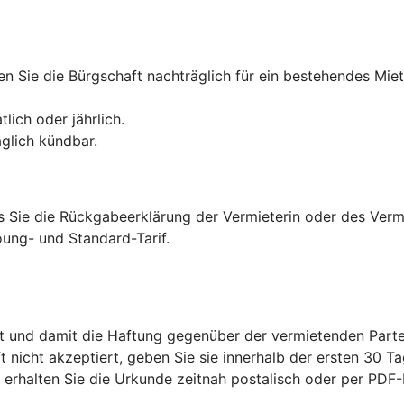
n Sie die Bürgschaft nachträglich für ein bestehendes Miet
lich oder jährlich.
äglich kündbar.
is Sie die Rückgabeerklärung der Vermieterin oder des Verm
ung- und Standard-Tarif.
t und damit die Haftung gegenüber der vermietenden Parte
ft nicht akzeptiert, geben Sie sie innerhalb der ersten 30 Ta
s erhalten Sie die Urkunde zeitnah postalisch oder per PD