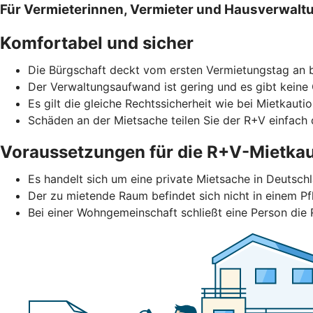
Für Vermieterinnen, Vermieter und Hausverwalt
Komfortabel und sicher
Die Bürgschaft deckt vom ersten Vermietungstag an b
Der Verwaltungsaufwand ist gering und es gibt keine
Es gilt die gleiche Rechtssicherheit wie bei Mietkautio
Schäden an der Mietsache teilen Sie der R+V einfach d
Voraussetzungen für die R+V-Mietkau
Es handelt sich um eine private Mietsache in Deutschl
Der zu mietende Raum befindet sich nicht in einem Pf
Bei einer Wohngemeinschaft schließt eine Person die