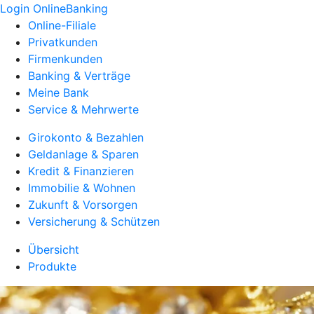
Login OnlineBanking
Online-Filiale
Privatkunden
Firmenkunden
Banking & Verträge
Meine Bank
Service & Mehrwerte
Girokonto & Bezahlen
Geldanlage & Sparen
Kredit & Finanzieren
Immobilie & Wohnen
Zukunft & Vorsorgen
Versicherung & Schützen
Übersicht
Produkte