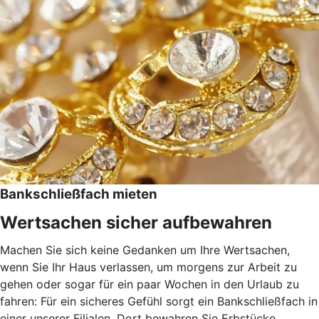
Bankschließfach mieten
Wertsachen sicher aufbewahren
Machen Sie sich keine Gedanken um Ihre Wertsachen,
wenn Sie Ihr Haus verlassen, um morgens zur Arbeit zu
gehen oder sogar für ein paar Wochen in den Urlaub zu
fahren: Für ein sicheres Gefühl sorgt ein Bankschließfach in
einer unserer Filialen. Dort bewahren Sie Erbstücke,