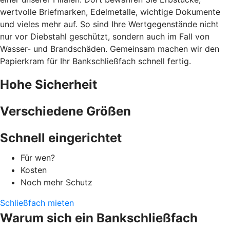
wertvolle Briefmarken, Edelmetalle, wichtige Dokumente
und vieles mehr auf. So sind Ihre Wertgegenstände nicht
nur vor Diebstahl geschützt, sondern auch im Fall von
Wasser- und Brandschäden. Gemeinsam machen wir den
Papierkram für Ihr Bankschließfach schnell fertig.
Hohe Sicherheit
Verschiedene Größen
Schnell eingerichtet
Für wen?
Kosten
Noch mehr Schutz
Schließfach mieten
Warum sich ein Bankschließfach