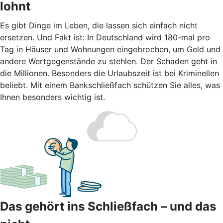
lohnt
Es gibt Dinge im Leben, die lassen sich einfach nicht
ersetzen. Und Fakt ist: In Deutschland wird 180-mal pro
Tag in Häuser und Wohnungen eingebrochen, um Geld und
andere Wertgegenstände zu stehlen. Der Schaden geht in
die Millionen. Besonders die Urlaubszeit ist bei Kriminellen
beliebt. Mit einem Bankschließfach schützen Sie alles, was
Ihnen besonders wichtig ist.
Das gehört ins Schließfach – und das