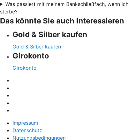
Was passiert mit meinem Bankschließfach, wenn ich
sterbe?
Das könnte Sie auch interessieren
Gold & Silber kaufen
Gold & Silber kaufen
Girokonto
Girokonto
Impressum
Datenschutz
Nutzungsbedingungen