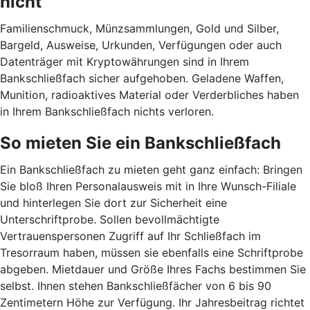
nicht
Familienschmuck, Münzsammlungen, Gold und Silber,
Bargeld, Ausweise, Urkunden, Verfügungen oder auch
Datenträger mit Kryptowährungen sind in Ihrem
Bankschließfach sicher aufgehoben. Geladene Waffen,
Munition, radioaktives Material oder Verderbliches haben
in Ihrem Bankschließfach nichts verloren.
So mieten Sie ein Bankschließfach
Ein Bankschließfach zu mieten geht ganz einfach: Bringen
Sie bloß Ihren Personalausweis mit in Ihre Wunsch-Filiale
und hinterlegen Sie dort zur Sicherheit eine
Unterschriftprobe. Sollen bevollmächtigte
Vertrauenspersonen Zugriff auf Ihr Schließfach im
Tresorraum haben, müssen sie ebenfalls eine Schriftprobe
abgeben. Mietdauer und Größe Ihres Fachs bestimmen Sie
selbst. Ihnen stehen Bankschließfächer von 6 bis 90
Zentimetern Höhe zur Verfügung. Ihr Jahresbeitrag richtet