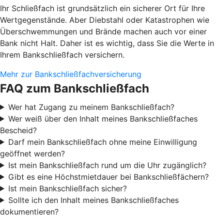
Ihr Schließfach ist grundsätzlich ein sicherer Ort für Ihre
Wertgegenstände. Aber Diebstahl oder Katastrophen wie
Überschwemmungen und Brände machen auch vor einer
Bank nicht Halt. Daher ist es wichtig, dass Sie die Werte in
Ihrem Bankschließfach versichern.
Mehr zur Bankschließfachversicherung
FAQ zum Bankschließfach
Wer hat Zugang zu meinem Bankschließfach?
Wer weiß über den Inhalt meines Bankschließfaches
Bescheid?
Darf mein Bankschließfach ohne meine Einwilligung
geöffnet werden?
Ist mein Bankschließfach rund um die Uhr zugänglich?
Gibt es eine Höchstmietdauer bei Bankschließfächern?
Ist mein Bankschließfach sicher?
Sollte ich den Inhalt meines Bankschließfaches
dokumentieren?