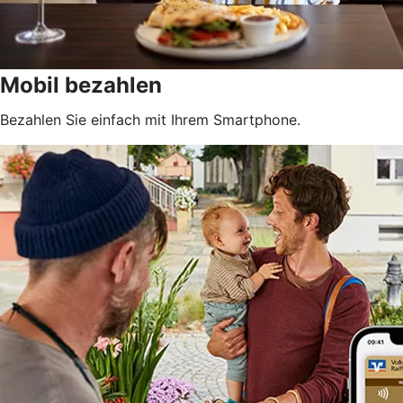
Mobil bezahlen
Bezahlen Sie einfach mit Ihrem Smartphone.