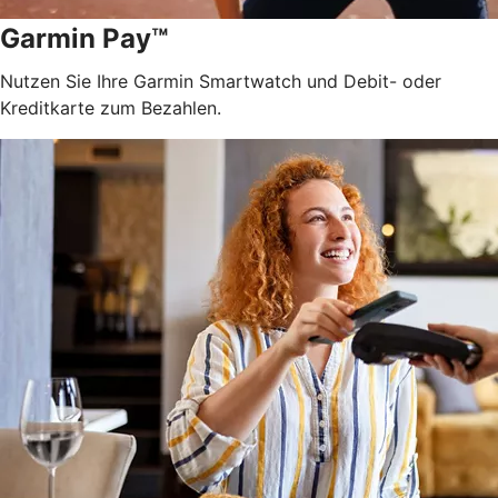
Garmin Pay™
Nutzen Sie Ihre Garmin Smartwatch und Debit- oder
Kreditkarte zum Bezahlen.