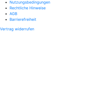
Nutzungsbedingungen
Rechtliche Hinweise
AGB
Barrierefreiheit
Vertrag widerrufen