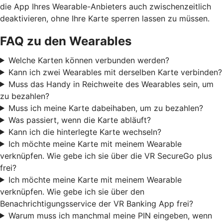
die App Ihres Wearable-Anbieters auch zwischenzeitlich
deaktivieren, ohne Ihre Karte sperren lassen zu müssen.
FAQ zu den Wearables
Welche Karten können verbunden werden?
Kann ich zwei Wearables mit derselben Karte verbinden?
Muss das Handy in Reichweite des Wearables sein, um
zu bezahlen?
Muss ich meine Karte dabeihaben, um zu bezahlen?
Was passiert, wenn die Karte abläuft?
Kann ich die hinterlegte Karte wechseln?
Ich möchte meine Karte mit meinem Wearable
verknüpfen. Wie gebe ich sie über die VR SecureGo plus
frei?
Ich möchte meine Karte mit meinem Wearable
verknüpfen. Wie gebe ich sie über den
Benachrichtigungsservice der VR Banking App frei?
Warum muss ich manchmal meine PIN eingeben, wenn