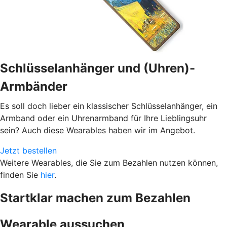
Schlüsselanhänger und (Uhren)-
Armbänder
Es soll doch lieber ein klassischer Schlüsselanhänger, ein
Armband oder ein Uhrenarmband für Ihre Lieblingsuhr
sein? Auch diese Wearables haben wir im Angebot.
Jetzt bestellen
Weitere Wearables, die Sie zum Bezahlen nutzen können,
finden Sie
hier
.
Startklar machen zum Bezahlen
Wearable aussuchen