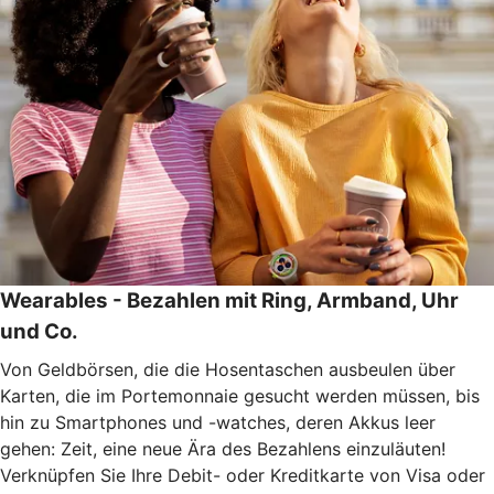
Wearables - Bezahlen mit Ring, Armband, Uhr
und Co.
Von Geldbörsen, die die Hosentaschen ausbeulen über
Karten, die im Portemonnaie gesucht werden müssen, bis
hin zu Smartphones und -watches, deren Akkus leer
gehen: Zeit, eine neue Ära des Bezahlens einzuläuten!
Verknüpfen Sie Ihre Debit- oder Kreditkarte von Visa oder