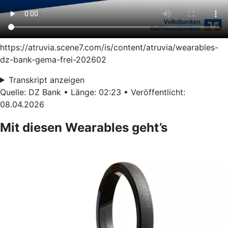
https://atruvia.scene7.com/is/content/atruvia/wearables-
dz-bank-gema-frei-202602
Transkript anzeigen
Quelle: DZ Bank • Länge: 02:23 • Veröffentlicht:
08.04.2026
Mit diesen Wearables geht’s