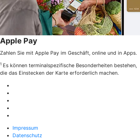
Apple Pay
Zahlen Sie mit Apple Pay im Geschäft, online und in Apps.
1
Es können terminalspezifische Besonderheiten bestehen,
die das Einstecken der Karte erforderlich machen.
Impressum
Datenschutz