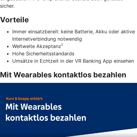
sicher.
Vorteile
Immer einsatzbereit: keine Batterie, Akku oder aktive
Internetverbindung notwendig
1
Weltweite Akzeptanz
Hohe Sicherheitsstandards
Umsätze in Echtzeit in der VR Banking App einsehen
Mit Wearables kontaktlos bezahlen