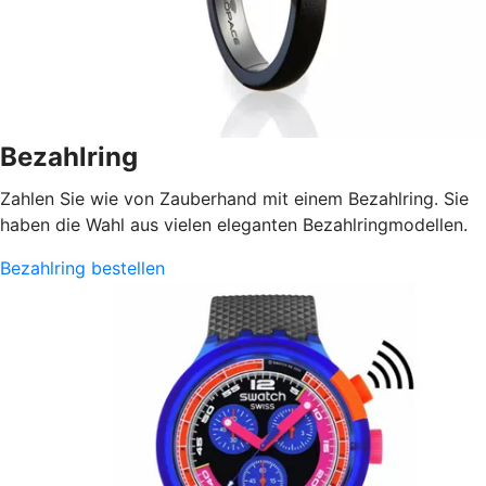
Bezahlring
Zahlen Sie wie von Zauberhand mit einem Bezahlring. Sie
haben die Wahl aus vielen eleganten Bezahlringmodellen.
Bezahlring bestellen