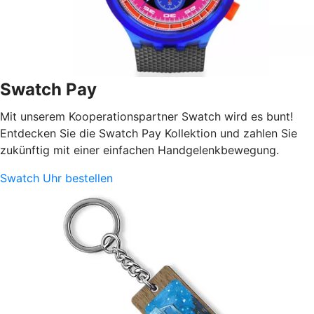
Swatch Pay
Mit unserem Kooperationspartner Swatch wird es bunt!
Entdecken Sie die Swatch Pay Kollektion und zahlen Sie
zukünftig mit einer einfachen Handgelenkbewegung.
Swatch Uhr bestellen