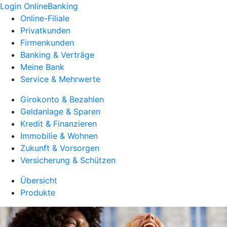
Login OnlineBanking
Online-Filiale
Privatkunden
Firmenkunden
Banking & Verträge
Meine Bank
Service & Mehrwerte
Girokonto & Bezahlen
Geldanlage & Sparen
Kredit & Finanzieren
Immobilie & Wohnen
Zukunft & Vorsorgen
Versicherung & Schützen
Übersicht
Produkte