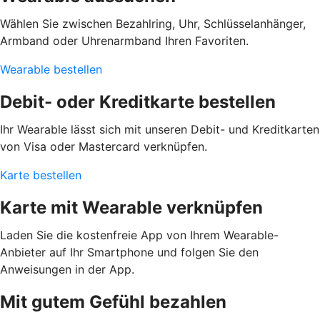
Wählen Sie zwischen Bezahlring, Uhr, Schlüsselanhänger,
Armband oder Uhrenarmband Ihren Favoriten.
Wearable bestellen
Debit- oder Kreditkarte bestellen
Ihr Wearable lässt sich mit unseren Debit- und Kreditkarten
von Visa oder Mastercard verknüpfen.
Karte bestellen
Karte mit Wearable verknüpfen
Laden Sie die kostenfreie App von Ihrem Wearable-
Anbieter auf Ihr Smartphone und folgen Sie den
Anweisungen in der App.
Mit gutem Gefühl bezahlen