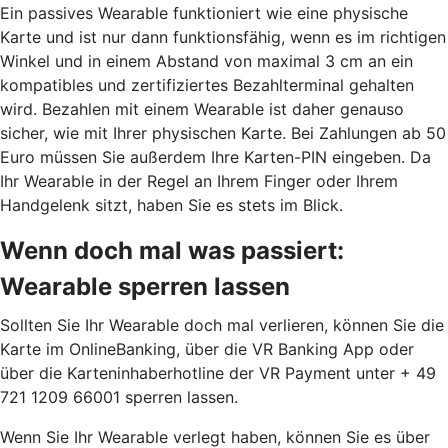
Ein passives Wearable funktioniert wie eine physische
Karte und ist nur dann funktionsfähig, wenn es im richtigen
Winkel und in einem Abstand von maximal 3 cm an ein
kompatibles und zertifiziertes Bezahlterminal gehalten
wird. Bezahlen mit einem Wearable ist daher genauso
sicher, wie mit Ihrer physischen Karte. Bei Zahlungen ab 50
Euro müssen Sie außerdem Ihre Karten-PIN eingeben. Da
Ihr Wearable in der Regel an Ihrem Finger oder Ihrem
Handgelenk sitzt, haben Sie es stets im Blick.
Wenn doch mal was passiert:
Wearable sperren lassen
Sollten Sie Ihr Wearable doch mal verlieren, können Sie die
Karte im OnlineBanking, über die VR Banking App oder
über die Karteninhaberhotline der VR Payment unter + 49
721 1209 66001 sperren lassen.
Wenn Sie Ihr Wearable verlegt haben, können Sie es über