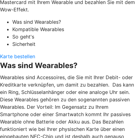
Mastercard mit Ihrem Wearable und bezahlen Sie mit dem
Wow-Effekt.
Was sind Wearables?
Kompatible Wearables
So geht's
Sicherheit
Karte bestellen
Was sind Wearables?
Wearables sind Accessoires, die Sie mit Ihrer Debit- oder
Kreditkarte verknüpfen, um damit zu bezahlen. Das kann
ein Ring, Schlüsselanhänger oder eine analoge Uhr sein.
Diese Wearables gehören zu den sogenannten passiven
Wearables. Der Vorteil: Im Gegensatz zu Ihrem
Smartphone oder einer Smartwatch kommt Ihr passives
Wearable ohne Batterie oder Akku aus. Das Bezahlen
funktioniert wie bei Ihrer physischen Karte über einen
eingebauten NFC-Chip und ist deshalb auch genauso