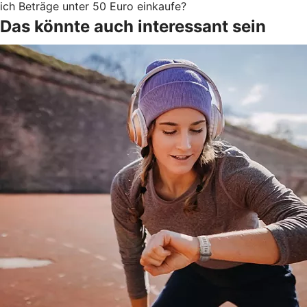
ich Beträge unter 50 Euro einkaufe?
Das könnte auch interessant sein