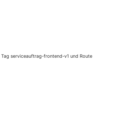
Tag serviceauftrag-frontend-v1 und Route