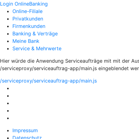
Login OnlineBanking
Online-Filiale
Privatkunden
Firmenkunden
Banking & Verträge
Meine Bank
Service & Mehrwerte
Hier würde die Anwendung Serviceaufträge mit mit der Au
/serviceproxy/serviceauftrag-app/main.js eingeblendet we
/serviceproxy/serviceauftrag-app/main.js
Impressum
Datenschutz