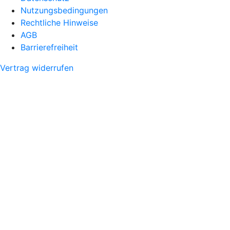
Nutzungsbedingungen
Rechtliche Hinweise
AGB
Barrierefreiheit
Vertrag widerrufen