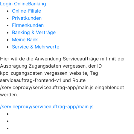
Login OnlineBanking
Online-Filiale
Privatkunden
Firmenkunden
Banking & Verträge
Meine Bank
Service & Mehrwerte
Hier würde die Anwendung Serviceaufträge mit mit der
Ausprägung Zugangsdaten vergessen, der ID
kpc_zugangsdaten_vergessen_website, Tag
serviceauftrag-frontend-v1 und Route
/serviceproxy/serviceauftrag-app/main.js eingeblendet
werden.
/serviceproxy/serviceauftrag-app/main.js