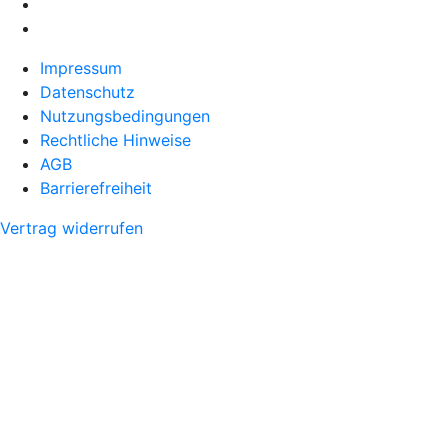
Impressum
Datenschutz
Nutzungsbedingungen
Rechtliche Hinweise
AGB
Barrierefreiheit
Vertrag widerrufen