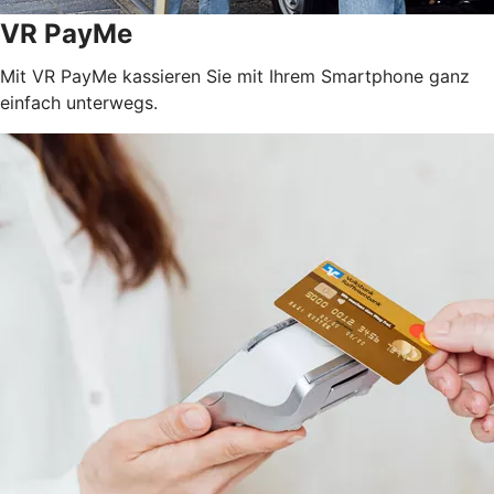
VR PayMe
Mit VR PayMe kassieren Sie mit Ihrem Smartphone ganz
einfach unterwegs.