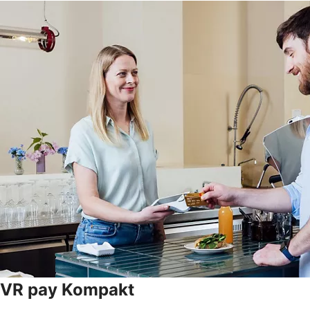
VR pay Kompakt