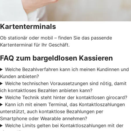
Kartenterminals
Ob stationär oder mobil – finden Sie das passende
Kartenterminal für Ihr Geschäft.
FAQ zum bargeldlosen Kassieren
Welche Bezahlverfahren kann ich meinen Kundinnen und
Kunden anbieten?
Welche technischen Voraussetzungen sind nötig, damit
ich kontaktloses Bezahlen anbieten kann?
Welche Technik steht hinter der kontaktlosen girocard?
Kann ich mit einem Terminal, das Kontaktloszahlungen
unterstützt, auch kontaktlose Bezahlungen per
Smartphone oder Wearable annehmen?
Welche Limits gelten bei Kontaktloszahlungen mit der