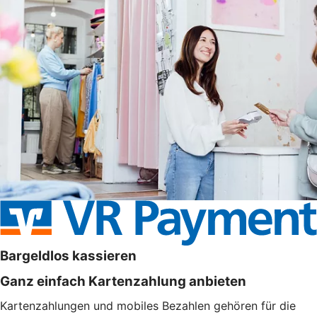
Bargeldlos kassieren
Ganz einfach Kartenzahlung anbieten
Kartenzahlungen und mobiles Bezahlen gehören für die