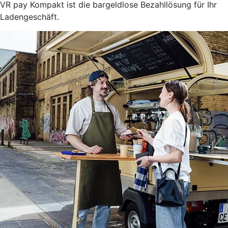
VR pay Kompakt ist die bargeldlose Bezahllösung für Ihr
Ladengeschäft.