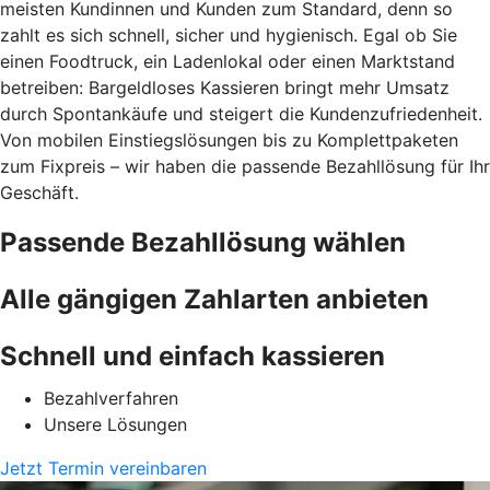
meisten Kundinnen und Kunden zum Standard, denn so
zahlt es sich schnell, sicher und hygienisch. Egal ob Sie
einen Foodtruck, ein Ladenlokal oder einen Marktstand
betreiben: Bargeldloses Kassieren bringt mehr Umsatz
durch Spontankäufe und steigert die Kundenzufriedenheit.
Von mobilen Einstiegslösungen bis zu Komplettpaketen
zum Fixpreis – wir haben die passende Bezahllösung für Ihr
Geschäft.
Passende Bezahllösung wählen
Alle gängigen Zahlarten anbieten
Schnell und einfach kassieren
Bezahlverfahren
Unsere Lösungen
Jetzt Termin vereinbaren