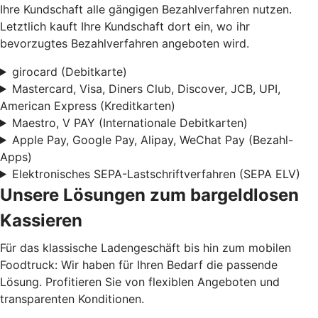
Ihre Kundschaft alle gängigen Bezahlverfahren nutzen.
Letztlich kauft Ihre Kundschaft dort ein, wo ihr
bevorzugtes Bezahlverfahren angeboten wird.
girocard (Debitkarte)
Mastercard, Visa, Diners Club, Discover, JCB, UPI,
American Express (Kreditkarten)
Maestro, V PAY (Internationale Debitkarten)
Apple Pay, Google Pay, Alipay, WeChat Pay (Bezahl-
Apps)
Elektronisches SEPA-Lastschriftverfahren (SEPA ELV)
Unsere Lösungen zum bargeldlosen
Kassieren
Für das klassische Ladengeschäft bis hin zum mobilen
Foodtruck: Wir haben für Ihren Bedarf die passende
Lösung. Profitieren Sie von flexiblen Angeboten und
transparenten Konditionen.