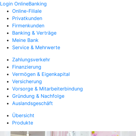
Login OnlineBanking
Online-Filiale
Privatkunden
Firmenkunden
Banking & Verträge
Meine Bank
Service & Mehrwerte
Zahlungsverkehr
Finanzierung
Vermögen & Eigenkapital
Versicherung
Vorsorge & Mitarbeiterbindung
Gründung & Nachfolge
Auslandsgeschäft
Übersicht
Produkte