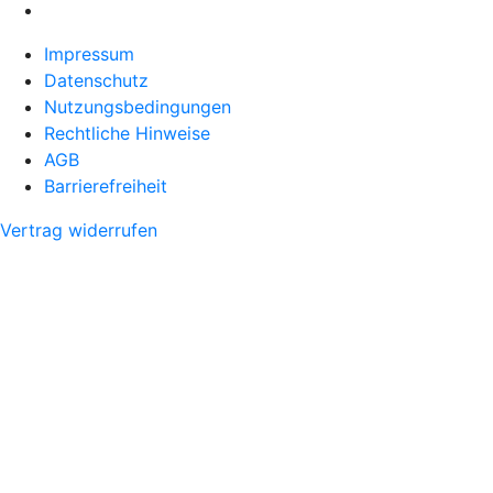
Impressum
Datenschutz
Nutzungsbedingungen
Rechtliche Hinweise
AGB
Barrierefreiheit
Vertrag widerrufen