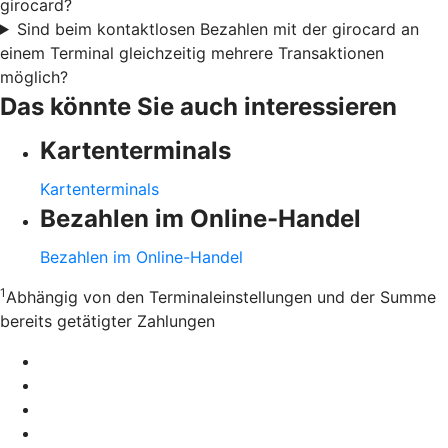
girocard?
Sind beim kontaktlosen Bezahlen mit der girocard an
einem Terminal gleichzeitig mehrere Transaktionen
möglich?
Das könnte Sie auch interessieren
Kartenterminals
Kartenterminals
Bezahlen im Online-Handel
Bezahlen im Online-Handel
1
Abhängig von den Terminaleinstellungen und der Summe
bereits getätigter Zahlungen