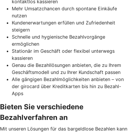
kontaktlos kassieren
Mehr Umsatzchancen durch spontane Einkäufe
nutzen
Kundenerwartungen erfüllen und Zufriedenheit
steigern
Schnelle und hygienische Bezahlvorgänge
ermöglichen
Stationär im Geschäft oder flexibel unterwegs
kassieren
Genau die Bezahllösungen anbieten, die zu Ihrem
Geschäftsmodell und zu Ihrer Kundschaft passen
Alle gängigen Bezahlmöglichkeiten anbieten – von
der girocard über Kreditkarten bis hin zu Bezahl-
Apps
Bieten Sie verschiedene
Bezahlverfahren an
Mit unseren Lösungen für das bargeldlose Bezahlen kann