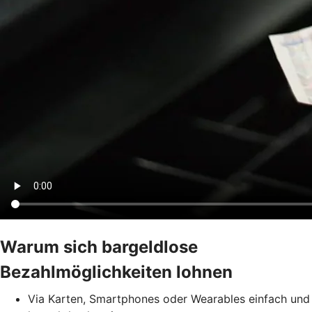
Warum sich bargeldlose
Bezahlmöglichkeiten lohnen
Via Karten, Smartphones oder Wearables einfach und