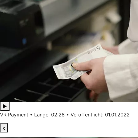
▶
VR Payment • Länge: 02:28 • Veröffentlicht: 01.01.2022
x