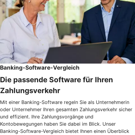
Banking-Software-Vergleich
Die passende Software für Ihren
Zahlungsverkehr
Mit einer Banking-Software regeln Sie als Unternehmerin
oder Unternehmer Ihren gesamten Zahlungsverkehr sicher
und effizient. Ihre Zahlungsvorgänge und
Kontobewegungen haben Sie dabei im Blick. Unser
Banking-Software-Vergleich bietet Ihnen einen Überblick