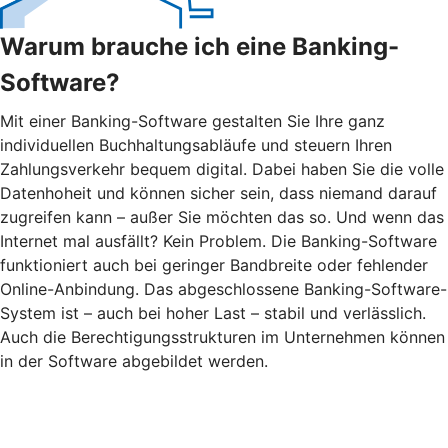
Warum brauche ich eine Banking-
Software?
Mit einer Banking-Software gestalten Sie Ihre ganz
individuellen Buchhaltungsabläufe und steuern Ihren
Zahlungsverkehr bequem digital. Dabei haben Sie die volle
Datenhoheit und können sicher sein, dass niemand darauf
zugreifen kann – außer Sie möchten das so. Und wenn das
Internet mal ausfällt? Kein Problem. Die Banking-Software
funktioniert auch bei geringer Bandbreite oder fehlender
Online-Anbindung. Das abgeschlossene Banking-Software-
System ist – auch bei hoher Last – stabil und verlässlich.
Auch die Berechtigungsstrukturen im Unternehmen können
in der Software abgebildet werden.