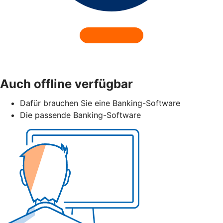
Auch offline verfügbar
Dafür brauchen Sie eine Banking-Software
Die passende Banking-Software