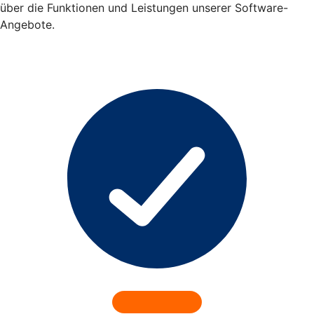
über die Funktionen und Leistungen unserer Software-
Angebote.