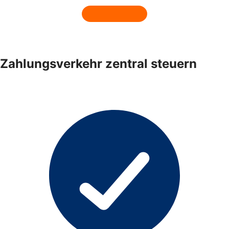
Zahlungsverkehr zentral steuern