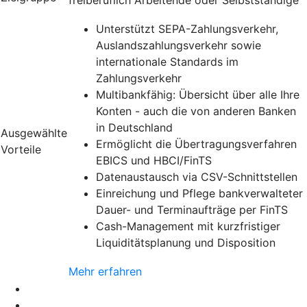
Unterstützt SEPA-Zahlungsverkehr,
Auslandszahlungsverkehr sowie
internationale Standards im
Zahlungsverkehr
Multibankfähig: Übersicht über alle Ihre
Konten - auch die von anderen Banken
in Deutschland
Ausgewählte
Ermöglicht die Übertragungsverfahren
Vorteile
EBICS und HBCI/FinTS
Datenaustausch via CSV-Schnittstellen
Einreichung und Pflege bankverwalteter
Dauer- und Terminaufträge per FinTS
Cash-Management mit kurzfristiger
Liquiditätsplanung und Disposition
Mehr erfahren