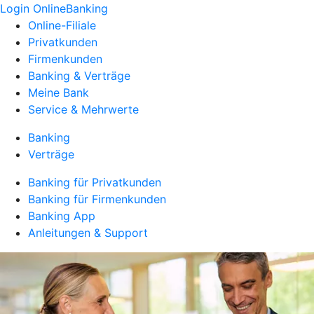
Login OnlineBanking
Online-Filiale
Privatkunden
Firmenkunden
Banking & Verträge
Meine Bank
Service & Mehrwerte
Banking
Verträge
Banking für Privatkunden
Banking für Firmenkunden
Banking App
Anleitungen & Support