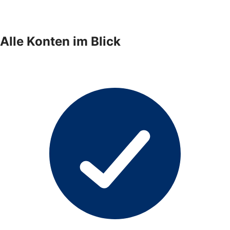
Alle Konten im Blick