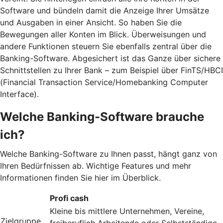
Software und bündeln damit die Anzeige Ihrer Umsätze
und Ausgaben in einer Ansicht. So haben Sie die
Bewegungen aller Konten im Blick. Überweisungen und
andere Funktionen steuern Sie ebenfalls zentral über die
Banking-Software. Abgesichert ist das Ganze über sichere
Schnittstellen zu Ihrer Bank – zum Beispiel über FinTS/HBCI
(Financial Transaction Service/Homebanking Computer
Interface).
Welche Banking-Software brauche
ich?
Welche Banking-Software zu Ihnen passt, hängt ganz von
Ihren Bedürfnissen ab. Wichtige Features und mehr
Informationen finden Sie hier im Überblick.
Profi cash
Kleine bis mittlere Unternehmen, Vereine,
Zielgruppe
freiberuflich Arbeitende oder Selbstständige