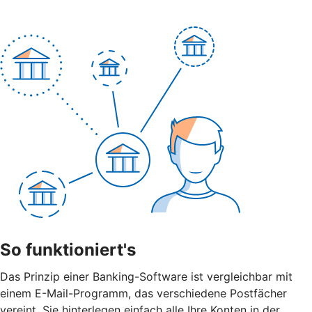
So funktioniert's
Das Prinzip einer Banking-Software ist vergleichbar mit
einem E-Mail-Programm, das verschiedene Postfächer
vereint. Sie hinterlegen einfach alle Ihre Konten in der