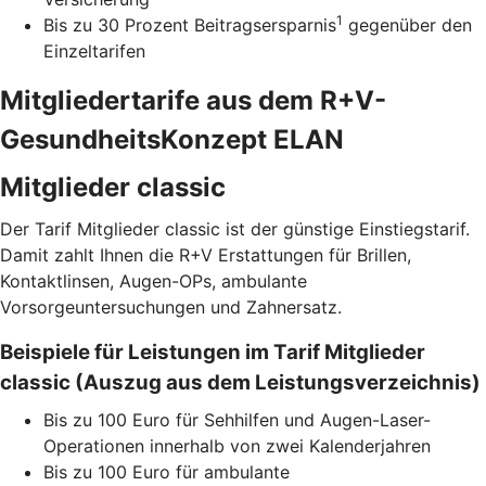
1
Bis zu 30 Prozent Beitragsersparnis
gegenüber den
Einzeltarifen
Mitgliedertarife aus dem R+V-
GesundheitsKonzept ELAN
Mitglieder classic
Der Tarif Mitglieder classic ist der günstige Einstiegstarif.
Damit zahlt Ihnen die R+V Erstattungen für Brillen,
Kontaktlinsen, Augen-OPs, ambulante
Vorsorgeuntersuchungen und Zahnersatz.
Beispiele für Leistungen im Tarif Mitglieder
classic (Auszug aus dem Leistungsverzeichnis)
Bis zu 100 Euro für Sehhilfen und Augen-Laser-
Operationen innerhalb von zwei Kalenderjahren
Bis zu 100 Euro für ambulante