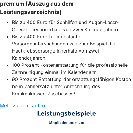
premium (Auszug aus dem
Leistungsverzeichnis)
Bis zu 400 Euro für Sehhilfen und Augen-Laser-
Operationen innerhalb von zwei Kalenderjahren
Bis zu 400 Euro für ambulante
Vorsorgeuntersuchungen wie zum Beispiel die
Hautkrebsvorsorge innerhalb von zwei
Kalenderjahren
100 Prozent Kostenerstattung für die professionelle
Zahnreinigung einmal im Kalenderjahr
90 Prozent Erstattung der erstattungsfähigen Kosten
beim Zahnersatz unter Anrechnung des
2
Krankenkassen-Zuschusses
Mehr zu den Tarifen