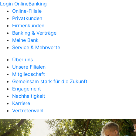
Login OnlineBanking
Online-Filiale
Privatkunden
Firmenkunden
Banking & Verträge
Meine Bank
Service & Mehrwerte
Über uns
Unsere Filialen
Mitgliedschaft
Gemeinsam stark für die Zukunft
Engagement
Nachhaltigkeit
Karriere
Vertreterwahl