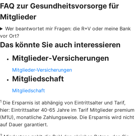
FAQ zur Gesundheitsvorsorge für
Mitglieder
Wer beantwortet mir Fragen: die R+V oder meine Bank
vor Ort?
Das könnte Sie auch interessieren
Mitglieder-Versicherungen
Mitglieder-Versicherungen
Mitgliedschaft
Mitgliedschaft
1
Die Ersparnis ist abhängig von Eintrittsalter und Tarif,
hier: Eintrittsalter 40-65 Jahre im Tarif Mitglieder premium
(M1U), monatliche Zahlungsweise. Die Ersparnis wird nicht
auf Dauer garantiert.
2