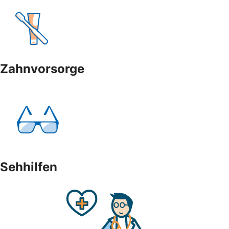
Zahnvorsorge
Sehhilfen