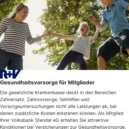
Gesundheitsvorsorge für Mitglieder
Die gesetzliche Krankenkasse deckt in den Bereichen
Zahnersatz, Zahnvorsorge, Sehhilfen und
Vorsorgeuntersuchungen nicht alle Leistungen ab, bei
denen zusätzliche Kosten entstehen können. Als Mitglied
Ihrer Volksbank Stendal eG erhalten Sie attraktive
Konditionen bei Versicherungen zur Gesundheitsvorsorge.