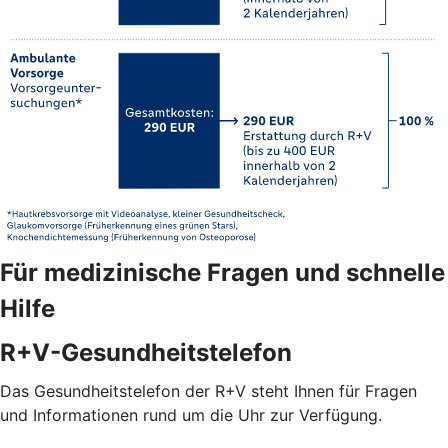
Für medizinische Fragen und schnelle
Hilfe
R+V-Gesundheitstelefon
Das Gesundheitstelefon der R+V steht Ihnen für Fragen
und Informationen rund um die Uhr zur Verfügung.