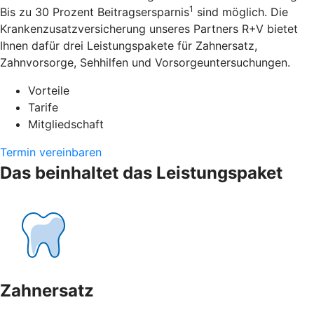
1
Bis zu 30 Prozent Beitragsersparnis
sind möglich. Die
Krankenzusatzversicherung unseres Partners R+V bietet
Ihnen dafür drei Leistungspakete für Zahnersatz,
Zahnvorsorge, Sehhilfen und Vorsorgeuntersuchungen.
Vorteile
Tarife
Mitgliedschaft
Termin vereinbaren
Das beinhaltet das Leistungspaket
Zahnersatz