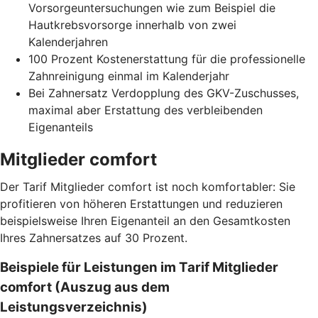
Vorsorgeuntersuchungen wie zum Beispiel die
Hautkrebsvorsorge innerhalb von zwei
Kalenderjahren
100 Prozent Kostenerstattung für die professionelle
Zahnreinigung einmal im Kalenderjahr
Bei Zahnersatz Verdopplung des GKV-Zuschusses,
maximal aber Erstattung des verbleibenden
Eigenanteils
Mitglieder comfort
Der Tarif Mitglieder comfort ist noch komfortabler: Sie
profitieren von höheren Erstattungen und reduzieren
beispielsweise Ihren Eigenanteil an den Gesamtkosten
Ihres Zahnersatzes auf 30 Prozent.
Beispiele für Leistungen im Tarif Mitglieder
comfort (Auszug aus dem
Leistungsverzeichnis)