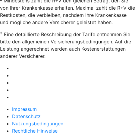
Mindestens zahlt die R+V den gleichen Betrag, den Sie
von Ihrer Krankenkasse erhalten. Maximal zahlt die R+V die
Restkosten, die verbleiben, nachdem Ihre Krankenkasse
und mögliche andere Versicherer geleistet haben.
3
Eine detaillierte Beschreibung der Tarife entnehmen Sie
bitte den allgemeinen Versicherungsbedingungen. Auf die
Leistung angerechnet werden auch Kostenerstattungen
anderer Versicherer.
Impressum
Datenschutz
Nutzungsbedingungen
Rechtliche Hinweise