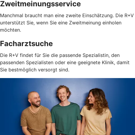
Zweitmeinungsservice
Manchmal braucht man eine zweite Einschätzung. Die R+V
unterstützt Sie, wenn Sie eine Zweitmeinung einholen
möchten.
Facharztsuche
Die R+V findet für Sie die passende Spezialistin, den
passenden Spezialisten oder eine geeignete Klinik, damit
Sie bestmöglich versorgt sind.