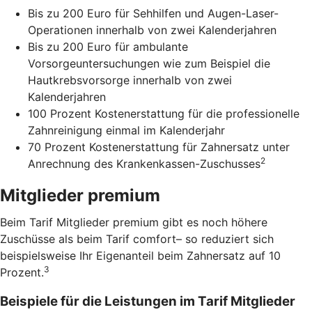
Bis zu 200 Euro für Sehhilfen und Augen-Laser-
Operationen innerhalb von zwei Kalenderjahren
Bis zu 200 Euro für ambulante
Vorsorgeuntersuchungen wie zum Beispiel die
Hautkrebsvorsorge innerhalb von zwei
Kalenderjahren
100 Prozent Kostenerstattung für die professionelle
Zahnreinigung einmal im Kalenderjahr
70 Prozent Kostenerstattung für Zahnersatz unter
2
Anrechnung des Krankenkassen-Zuschusses
Mitglieder premium
Beim Tarif Mitglieder premium gibt es noch höhere
Zuschüsse als beim Tarif comfort– so reduziert sich
beispielsweise Ihr Eigenanteil beim Zahnersatz auf 10
3
Prozent.
Beispiele für die Leistungen im Tarif Mitglieder