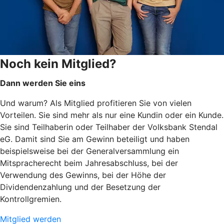
Noch kein Mitglied?
Dann werden Sie eins
Und warum? Als Mitglied profitieren Sie von vielen
Vorteilen. Sie sind mehr als nur eine Kundin oder ein Kunde.
Sie sind Teilhaberin oder Teilhaber der Volksbank Stendal
eG. Damit sind Sie am Gewinn beteiligt und haben
beispielsweise bei der Generalversammlung ein
Mitspracherecht beim Jahresabschluss, bei der
Verwendung des Gewinns, bei der Höhe der
Dividendenzahlung und der Besetzung der
Kontrollgremien.
Mitglied werden