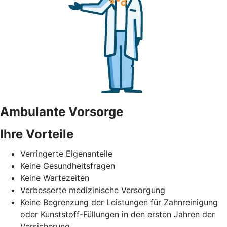
Ambulante Vorsorge
Ihre Vorteile
Verringerte Eigenanteile
Keine Gesundheitsfragen
Keine Wartezeiten
Verbesserte medizinische Versorgung
Keine Begrenzung der Leistungen für Zahnreinigung
oder Kunststoff-Füllungen in den ersten Jahren der
Versicherung