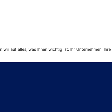
ir auf alles, was Ihnen wichtig ist: Ihr Unternehmen, Ihre