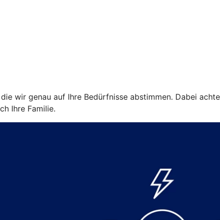
ie wir genau auf Ihre Bedürfnisse abstimmen. Dabei achten w
ch Ihre Familie.