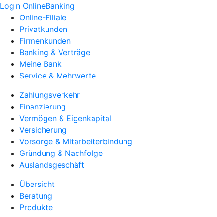
Login OnlineBanking
Online-Filiale
Privatkunden
Firmenkunden
Banking & Verträge
Meine Bank
Service & Mehrwerte
Zahlungsverkehr
Finanzierung
Vermögen & Eigenkapital
Versicherung
Vorsorge & Mitarbeiterbindung
Gründung & Nachfolge
Auslandsgeschäft
Übersicht
Beratung
Produkte