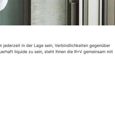
 jederzeit in der Lage sein, Verbindlichkeiten gegenüber
erhaft liquide zu sein, steht Ihnen die R+V gemeinsam mit