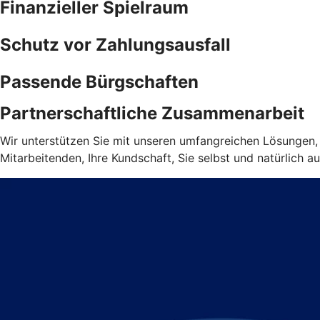
Finanzieller Spielraum
Schutz vor Zahlungsausfall
Passende Bürgschaften
Partnerschaftliche Zusammenarbeit
Wir unterstützen Sie mit unseren umfangreichen Lösungen, d
Mitarbeitenden, Ihre Kundschaft, Sie selbst und natürlich au