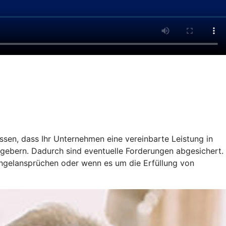
ssen, dass Ihr Unternehmen eine vereinbarte Leistung in
gebern. Dadurch sind eventuelle Forderungen abgesichert.
ängelansprüchen oder wenn es um die Erfüllung von