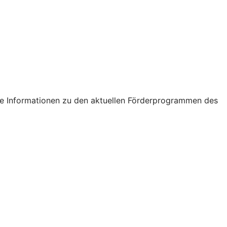
tige Informationen zu den aktuellen Förderprogrammen des