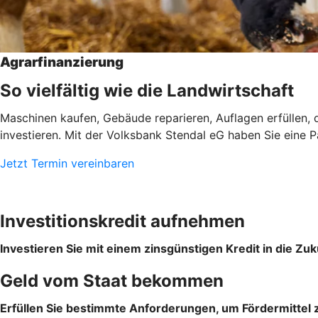
Agrarfinanzierung
So vielfältig wie die Landwirtschaft
Maschinen kaufen, Gebäude reparieren, Auflagen erfüllen, d
investieren. Mit der Volksbank Stendal eG haben Sie eine Par
Jetzt Termin vereinbaren
Investitionskredit aufnehmen
Investieren Sie mit einem zinsgünstigen Kredit in die Zuk
Geld vom Staat bekommen
Erfüllen Sie bestimmte Anforderungen, um Fördermittel z