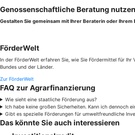
Genossenschaftliche Beratung nutze
Gestalten Sie gemeinsam mit Ihrer Beraterin oder Ihrem
FörderWelt
In der FörderWelt erfahren Sie, wie Sie Fördermittel für 
Bundes und der Länder.
Zur FörderWelt
FAQ zur Agrarfinanzierung
Wie sieht eine staatliche Förderung aus?
Ich habe keine großen Sicherheiten. Kann ich dennoch 
Gibt es spezielle Förderungen für umweltfreundliche Inve
Das könnte Sie auch interessieren