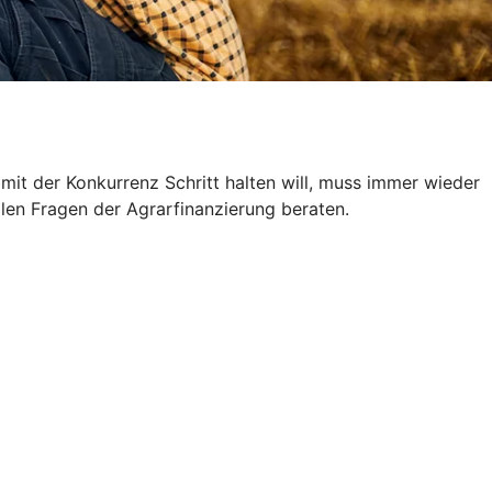
 mit der Konkurrenz Schritt halten will, muss immer wieder
allen Fragen der Agrarfinanzierung beraten.