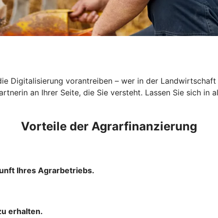
ie Digitalisierung vorantreiben – wer in der Landwirtschaft
tnerin an Ihrer Seite, die Sie versteht. Lassen Sie sich in 
Vorteile der Agrarfinanzierung
unft Ihres Agrarbetriebs.
u erhalten.