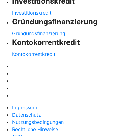
Investitionskredit
Investitionskredit
Gründungsfinanzierung
Gründungsfinanzierung
Kontokorrentkredit
Kontokorrentkredit
Impressum
Datenschutz
Nutzungsbedingungen
Rechtliche Hinweise