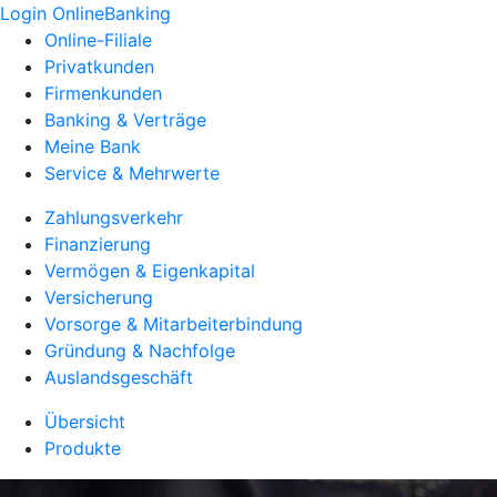
Login OnlineBanking
Online-Filiale
Privatkunden
Firmenkunden
Banking & Verträge
Meine Bank
Service & Mehrwerte
Zahlungsverkehr
Finanzierung
Vermögen & Eigenkapital
Versicherung
Vorsorge & Mitarbeiterbindung
Gründung & Nachfolge
Auslandsgeschäft
Übersicht
Produkte